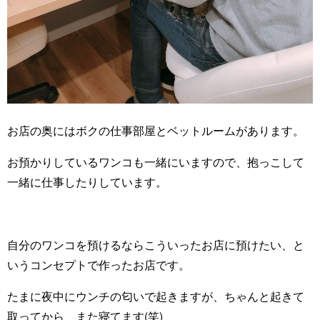
お店の奥にはボクの仕事部屋とベットルームがあります。
お預かりしているワンコも一緒にいますので、抱っこして
一緒に仕事したりしています。
自分のワンコを預けるならこういったお店に預けたい、と
いうコンセプトで作ったお店です。
たまに夜中にウンチの匂いで起きますが、ちゃんと起きて
取ってから、また寝てます(笑)