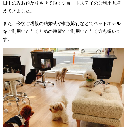
日中のみお預かりさせて頂くショートステイのご利用も増
えてきました。
また、今後ご親族の結婚式や家族旅行などでペットホテル
をご利用いただくための練習でご利用いただく方も多いで
す。