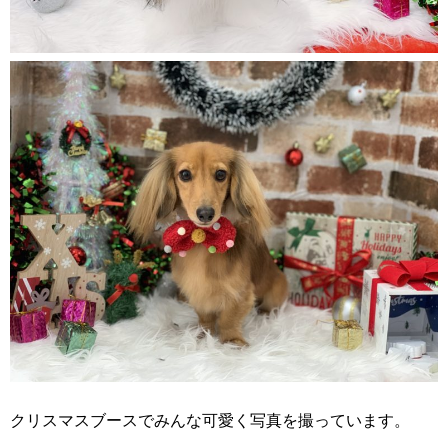
クリスマスブースでみんな可愛く写真を撮っています。