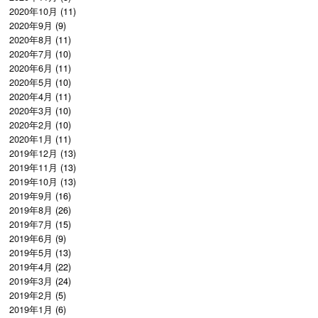
2020年10月
(11)
2020年9月
(9)
2020年8月
(11)
2020年7月
(10)
2020年6月
(11)
2020年5月
(10)
2020年4月
(11)
2020年3月
(10)
2020年2月
(10)
2020年1月
(11)
2019年12月
(13)
2019年11月
(13)
2019年10月
(13)
2019年9月
(16)
2019年8月
(26)
2019年7月
(15)
2019年6月
(9)
2019年5月
(13)
2019年4月
(22)
2019年3月
(24)
2019年2月
(5)
2019年1月
(6)