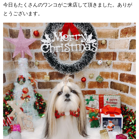
今日もたくさんのワンコがご来店して頂きました。ありが
とうございます。