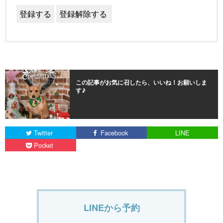
この記事がお気に召したら、いいね！お願いしま
す♪
Twitter
Facebook
LINE
Pocket
LINEから予約