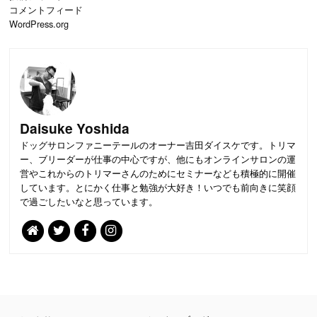
コメントフィード
WordPress.org
Daisuke Yoshida
ドッグサロンファニーテールのオーナー吉田ダイスケです。トリマ
ー、ブリーダーが仕事の中心ですが、他にもオンラインサロンの運
営やこれからのトリマーさんのためにセミナーなども積極的に開催
しています。とにかく仕事と勉強が大好き！いつでも前向きに笑顔
で過ごしたいなと思っています。
PAGE
TOP