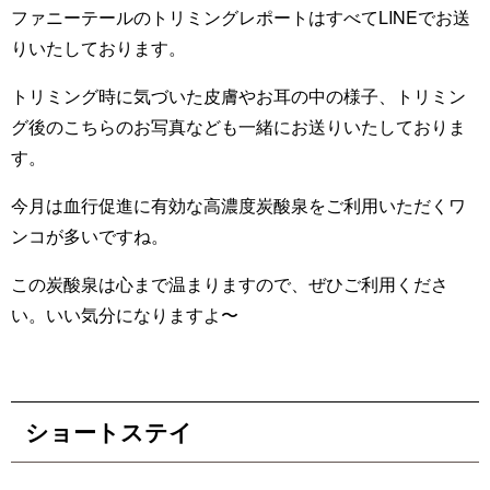
ファニーテールのトリミングレポートはすべてLINEでお送
りいたしております。
トリミング時に気づいた皮膚やお耳の中の様子、トリミン
グ後のこちらのお写真なども一緒にお送りいたしておりま
す。
今月は血行促進に有効な高濃度炭酸泉をご利用いただくワ
ンコが多いですね。
この炭酸泉は心まで温まりますので、ぜひご利用くださ
い。いい気分になりますよ〜
ショートステイ