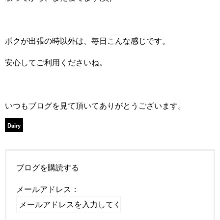
ボクが出張の時以外は、毎日こんな感じです。
安心してご利用くださいね。
いつもブログを見て頂いてありがとうございます。
Dairy
ブログを購読する
メールアドレス：