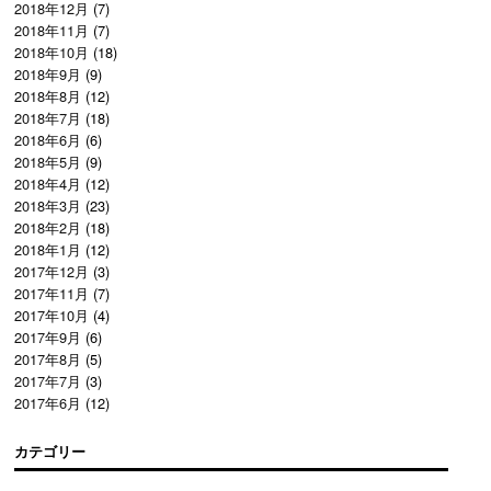
2018年12月
(7)
2018年11月
(7)
2018年10月
(18)
2018年9月
(9)
2018年8月
(12)
2018年7月
(18)
2018年6月
(6)
2018年5月
(9)
2018年4月
(12)
2018年3月
(23)
2018年2月
(18)
2018年1月
(12)
2017年12月
(3)
2017年11月
(7)
2017年10月
(4)
2017年9月
(6)
2017年8月
(5)
2017年7月
(3)
2017年6月
(12)
カテゴリー