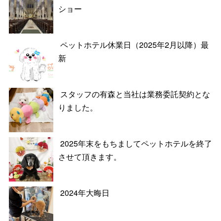
ショー
ペットホテル休業日（2025年2月以降）最
新
スタッフの有森と当社は業務委託契約とな
りました。
2025年末をもちましてペットホテルを終了
させて頂きます。
2024年大晦日