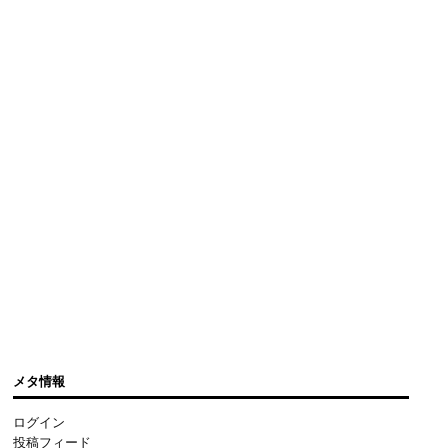
メタ情報
ログイン
投稿フィード