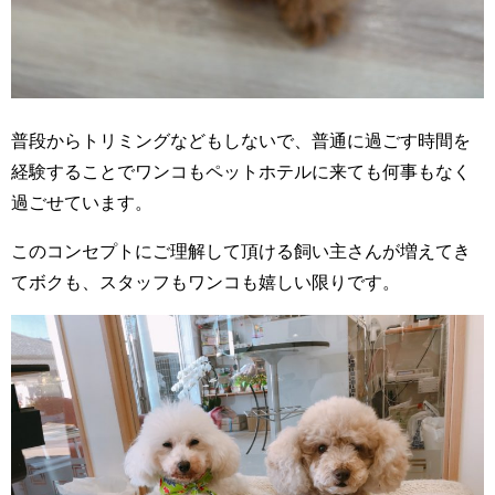
普段からトリミングなどもしないで、普通に過ごす時間を
経験することでワンコもペットホテルに来ても何事もなく
過ごせています。
このコンセプトにご理解して頂ける飼い主さんが増えてき
てボクも、スタッフもワンコも嬉しい限りです。