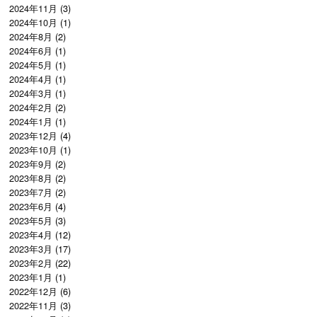
2024年11月
(3)
2024年10月
(1)
2024年8月
(2)
2024年6月
(1)
2024年5月
(1)
2024年4月
(1)
2024年3月
(1)
2024年2月
(2)
2024年1月
(1)
2023年12月
(4)
2023年10月
(1)
2023年9月
(2)
2023年8月
(2)
2023年7月
(2)
2023年6月
(4)
2023年5月
(3)
2023年4月
(12)
2023年3月
(17)
2023年2月
(22)
2023年1月
(1)
2022年12月
(6)
2022年11月
(3)