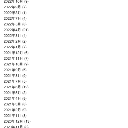
2022年10月
(9)
2022年9月
(7)
2022年8月
(1)
2022年7月
(4)
2022年5月
(8)
2022年4月
(21)
2022年3月
(4)
2022年2月
(2)
2022年1月
(7)
2021年12月
(6)
2021年11月
(7)
2021年10月
(9)
2021年9月
(6)
2021年8月
(9)
2021年7月
(5)
2021年6月
(12)
2021年5月
(3)
2021年4月
(9)
2021年3月
(8)
2021年2月
(9)
2021年1月
(8)
2020年12月
(13)
2020年11月
(8)