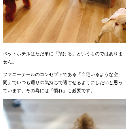
ペットホテルはただ単に「預ける」というものではありま
せん。
ファニーテールのコンセプトである「自宅いるような空
間」でいつも通りの気持ちで過ごせるようにしたいと思っ
ています。その為には「慣れ」も必要です。