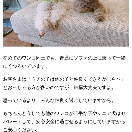
初めてのワンコ同士でも、普通にソファの上に乗って一緒
にくつろいでいます。
お客さまは「ウチの子は他の子と仲良くできるかしら〜」
とおっしゃる方が多いのですが、結構大丈夫ですよ。
思っているより、みんな仲良く過ごしていますから。
もちろんどうしても他のワンコが苦手な子やシニア犬はセ
パレートして、安心安全に過ごせるようにしていますから
ご安心ください。