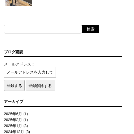
ブログ購読
メールアドレス：
アーカイブ
2025年6月
(1)
2025年2月
(1)
2025年1月
(3)
2024年12月
(3)