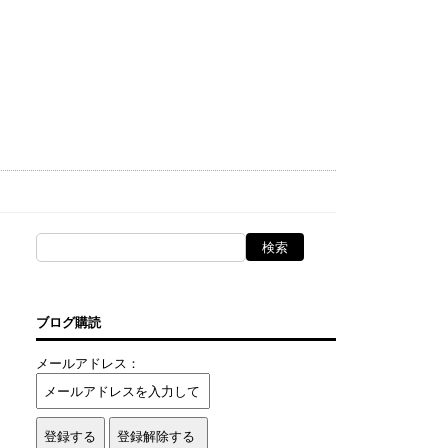
ブログ購読
メールアドレス：