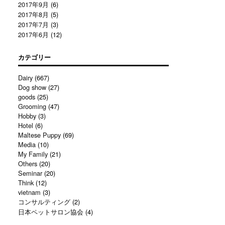
2017年9月
(6)
2017年8月
(5)
2017年7月
(3)
2017年6月
(12)
カテゴリー
Dairy
(667)
Dog show
(27)
goods
(25)
Grooming
(47)
Hobby
(3)
Hotel
(6)
Maltese Puppy
(69)
Media
(10)
My Family
(21)
Others
(20)
Seminar
(20)
Think
(12)
vietnam
(3)
コンサルティング
(2)
日本ペットサロン協会
(4)