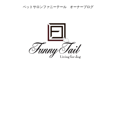
ペットサロンファニーテール オーナーブログ