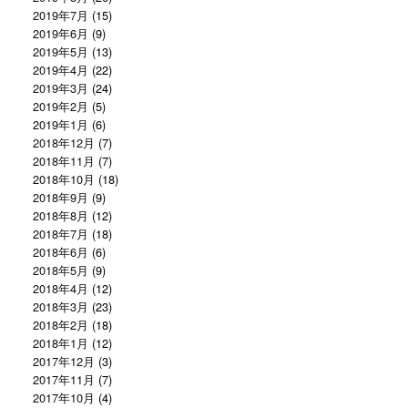
2019年7月
(15)
2019年6月
(9)
2019年5月
(13)
2019年4月
(22)
2019年3月
(24)
2019年2月
(5)
2019年1月
(6)
2018年12月
(7)
2018年11月
(7)
2018年10月
(18)
2018年9月
(9)
2018年8月
(12)
2018年7月
(18)
2018年6月
(6)
2018年5月
(9)
2018年4月
(12)
2018年3月
(23)
2018年2月
(18)
2018年1月
(12)
2017年12月
(3)
2017年11月
(7)
2017年10月
(4)