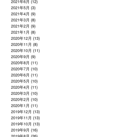
2021年6月
(12)
2021年5月
(3)
2021年4月
(9)
2021年3月
(8)
2021年2月
(9)
2021年1月
(8)
2020年12月
(13)
2020年11月
(8)
2020年10月
(11)
2020年9月
(9)
2020年8月
(11)
2020年7月
(10)
2020年6月
(11)
2020年5月
(10)
2020年4月
(11)
2020年3月
(10)
2020年2月
(10)
2020年1月
(11)
2019年12月
(13)
2019年11月
(13)
2019年10月
(13)
2019年9月
(16)
2019年8月
(26)