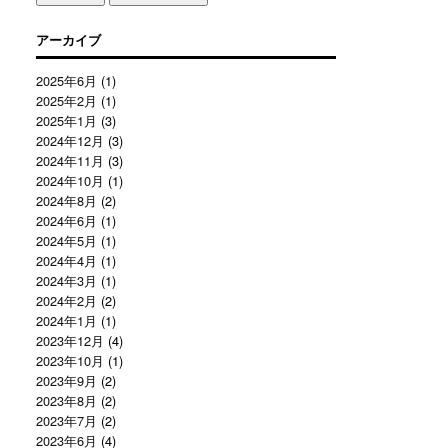
アーカイブ
2025年6月
(1)
2025年2月
(1)
2025年1月
(3)
2024年12月
(3)
2024年11月
(3)
2024年10月
(1)
2024年8月
(2)
2024年6月
(1)
2024年5月
(1)
2024年4月
(1)
2024年3月
(1)
2024年2月
(2)
2024年1月
(1)
2023年12月
(4)
2023年10月
(1)
2023年9月
(2)
2023年8月
(2)
2023年7月
(2)
2023年6月
(4)