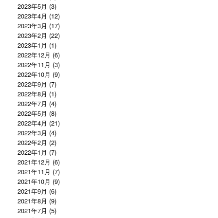
2023年5月
(3)
2023年4月
(12)
2023年3月
(17)
2023年2月
(22)
2023年1月
(1)
2022年12月
(6)
2022年11月
(3)
2022年10月
(9)
2022年9月
(7)
2022年8月
(1)
2022年7月
(4)
2022年5月
(8)
2022年4月
(21)
2022年3月
(4)
2022年2月
(2)
2022年1月
(7)
2021年12月
(6)
2021年11月
(7)
2021年10月
(9)
2021年9月
(6)
2021年8月
(9)
2021年7月
(5)