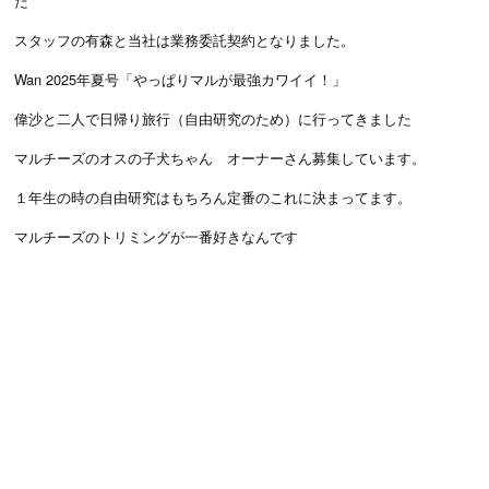
た
スタッフの有森と当社は業務委託契約となりました。
Wan 2025年夏号「やっぱりマルが最強カワイイ！」
偉沙と二人で日帰り旅行（自由研究のため）に行ってきました
マルチーズのオスの子犬ちゃん オーナーさん募集しています。
１年生の時の自由研究はもちろん定番のこれに決まってます。
マルチーズのトリミングが一番好きなんです