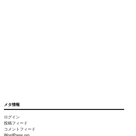
メタ情報
ログイン
投稿フィード
コメントフィード
WordPress.org