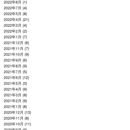
2022年8月
(1)
2022年7月
(4)
2022年5月
(8)
2022年4月
(21)
2022年3月
(4)
2022年2月
(2)
2022年1月
(7)
2021年12月
(6)
2021年11月
(7)
2021年10月
(9)
2021年9月
(6)
2021年8月
(9)
2021年7月
(5)
2021年6月
(12)
2021年5月
(3)
2021年4月
(9)
2021年3月
(8)
2021年2月
(9)
2021年1月
(8)
2020年12月
(13)
2020年11月
(8)
2020年10月
(11)
2020年9月
(9)