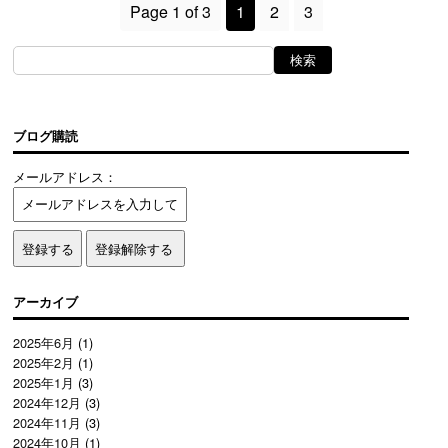
Page 1 of 3
1
2
3
ブログ購読
メールアドレス：
アーカイブ
2025年6月
(1)
2025年2月
(1)
2025年1月
(3)
2024年12月
(3)
2024年11月
(3)
2024年10月
(1)