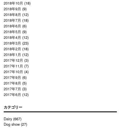
2018年10月
(18)
2018年9月
(9)
2018年8月
(12)
2018年7月
(18)
2018年6月
(6)
2018年5月
(9)
2018年4月
(12)
2018年3月
(23)
2018年2月
(18)
2018年1月
(12)
2017年12月
(3)
2017年11月
(7)
2017年10月
(4)
2017年9月
(6)
2017年8月
(5)
2017年7月
(3)
2017年6月
(12)
カテゴリー
Dairy
(667)
Dog show
(27)