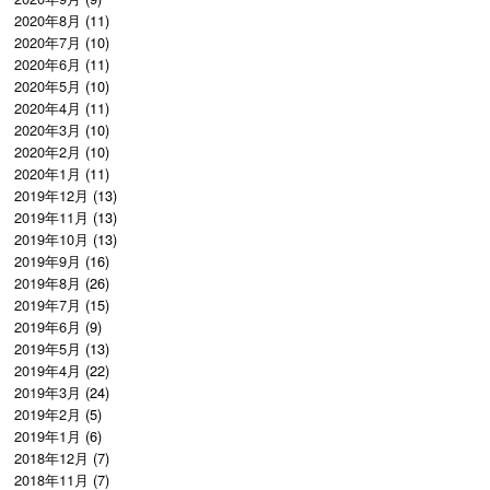
2020年8月
(11)
2020年7月
(10)
2020年6月
(11)
2020年5月
(10)
2020年4月
(11)
2020年3月
(10)
2020年2月
(10)
2020年1月
(11)
2019年12月
(13)
2019年11月
(13)
2019年10月
(13)
2019年9月
(16)
2019年8月
(26)
2019年7月
(15)
2019年6月
(9)
2019年5月
(13)
2019年4月
(22)
2019年3月
(24)
2019年2月
(5)
2019年1月
(6)
2018年12月
(7)
2018年11月
(7)