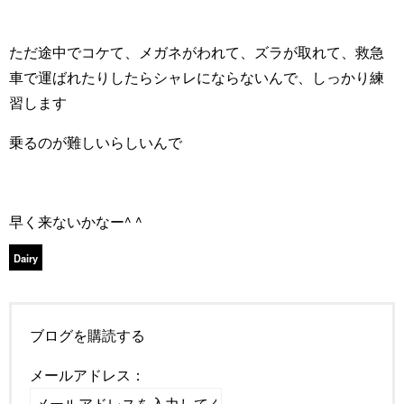
ただ途中でコケて、メガネがわれて、ズラが取れて、救急
車で運ばれたりしたらシャレにならないんで、しっかり練
習します
乗るのが難しいらしいんで
早く来ないかなー^ ^
Dairy
ブログを購読する
メールアドレス：