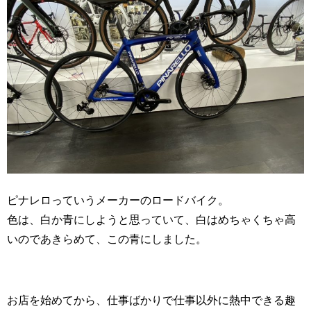
ピナレロっていうメーカーのロードバイク。
色は、白か青にしようと思っていて、白はめちゃくちゃ高
いのであきらめて、この青にしました。
お店を始めてから、仕事ばかりで仕事以外に熱中できる趣