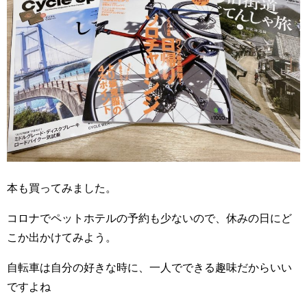
本も買ってみました。
コロナでペットホテルの予約も少ないので、休みの日にど
こか出かけてみよう。
自転車は自分の好きな時に、一人でできる趣味だからいい
ですよね