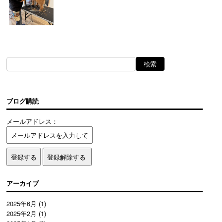
ブログ購読
メールアドレス：
アーカイブ
2025年6月
(1)
2025年2月
(1)