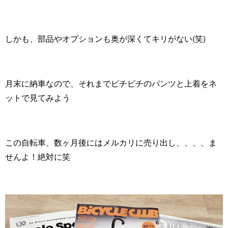
しかも、部品やオプションも奥が深くてキリがない(笑)
月末に納車なので、それまでピチピチのパンツと上着をネ
ットで見てみよう
この自転車、数ヶ月後にはメルカリに売り出し、、、、ま
せんよ！絶対に笑