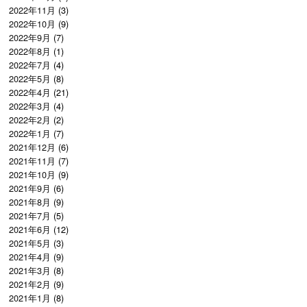
2022年11月
(3)
2022年10月
(9)
2022年9月
(7)
2022年8月
(1)
2022年7月
(4)
2022年5月
(8)
2022年4月
(21)
2022年3月
(4)
2022年2月
(2)
2022年1月
(7)
2021年12月
(6)
2021年11月
(7)
2021年10月
(9)
2021年9月
(6)
2021年8月
(9)
2021年7月
(5)
2021年6月
(12)
2021年5月
(3)
2021年4月
(9)
2021年3月
(8)
2021年2月
(9)
2021年1月
(8)