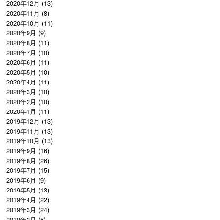
2020年12月
(13)
2020年11月
(8)
2020年10月
(11)
2020年9月
(9)
2020年8月
(11)
2020年7月
(10)
2020年6月
(11)
2020年5月
(10)
2020年4月
(11)
2020年3月
(10)
2020年2月
(10)
2020年1月
(11)
2019年12月
(13)
2019年11月
(13)
2019年10月
(13)
2019年9月
(16)
2019年8月
(26)
2019年7月
(15)
2019年6月
(9)
2019年5月
(13)
2019年4月
(22)
2019年3月
(24)
2019年2月
(5)