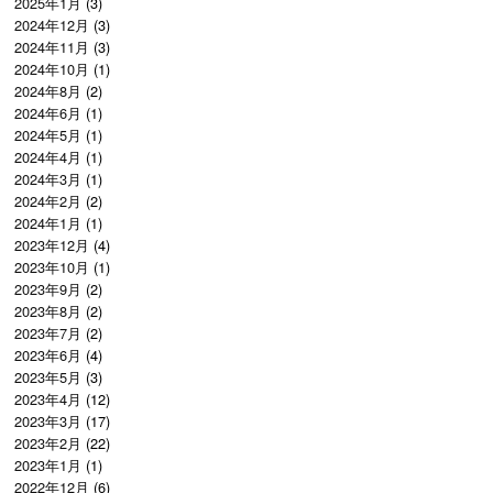
2025年1月
(3)
2024年12月
(3)
2024年11月
(3)
2024年10月
(1)
2024年8月
(2)
2024年6月
(1)
2024年5月
(1)
2024年4月
(1)
2024年3月
(1)
2024年2月
(2)
2024年1月
(1)
2023年12月
(4)
2023年10月
(1)
2023年9月
(2)
2023年8月
(2)
2023年7月
(2)
2023年6月
(4)
2023年5月
(3)
2023年4月
(12)
2023年3月
(17)
2023年2月
(22)
2023年1月
(1)
2022年12月
(6)