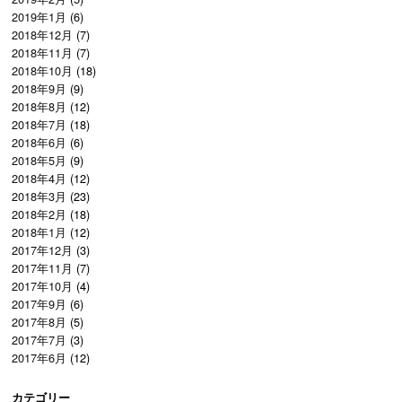
2019年1月
(6)
2018年12月
(7)
2018年11月
(7)
2018年10月
(18)
2018年9月
(9)
2018年8月
(12)
2018年7月
(18)
2018年6月
(6)
2018年5月
(9)
2018年4月
(12)
2018年3月
(23)
2018年2月
(18)
2018年1月
(12)
2017年12月
(3)
2017年11月
(7)
2017年10月
(4)
2017年9月
(6)
2017年8月
(5)
2017年7月
(3)
2017年6月
(12)
カテゴリー