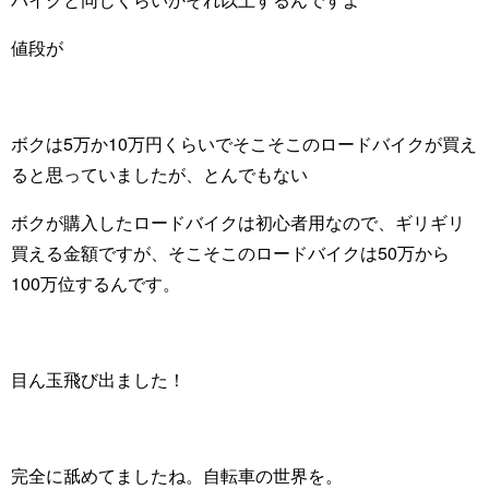
値段が
ボクは5万か10万円くらいでそこそこのロードバイクが買え
ると思っていましたが、とんでもない
ボクが購入したロードバイクは初心者用なので、ギリギリ
買える金額ですが、そこそこのロードバイクは50万から
100万位するんです。
目ん玉飛び出ました！
完全に舐めてましたね。自転車の世界を。