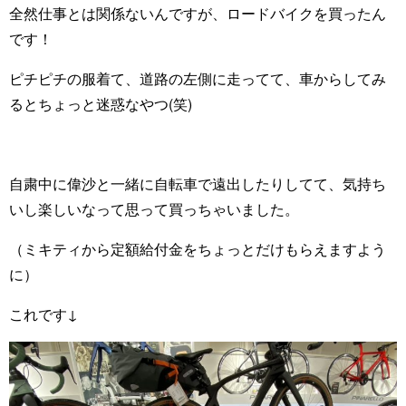
全然仕事とは関係ないんですが、ロードバイクを買ったん
です！
ピチピチの服着て、道路の左側に走ってて、車からしてみ
るとちょっと迷惑なやつ(笑)
自粛中に偉沙と一緒に自転車で遠出したりしてて、気持ち
いし楽しいなって思って買っちゃいました。
（ミキティから定額給付金をちょっとだけもらえますよう
に）
これです↓