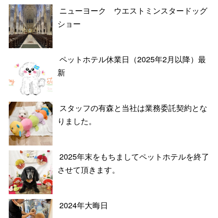
ニューヨーク ウエストミンスタードッグ
ショー
ペットホテル休業日（2025年2月以降）最
新
スタッフの有森と当社は業務委託契約とな
りました。
2025年末をもちましてペットホテルを終了
させて頂きます。
2024年大晦日