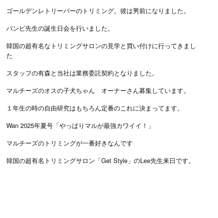
ゴールデンレトリーバーのトリミング。彼は男前になりました。
バンビ先生の誕生日会を行いました。
韓国の超有名なトリミングサロンの見学と買い付けに行ってきまし
た
スタッフの有森と当社は業務委託契約となりました。
マルチーズのオスの子犬ちゃん オーナーさん募集しています。
１年生の時の自由研究はもちろん定番のこれに決まってます。
Wan 2025年夏号「やっぱりマルが最強カワイイ！」
マルチーズのトリミングが一番好きなんです
韓国の超有名トリミングサロン「Get Style」のLee先生来日です。