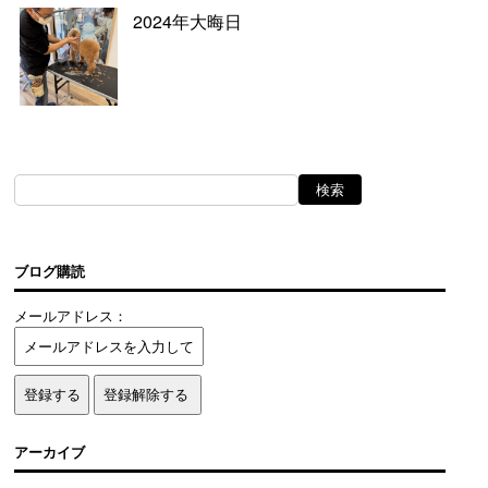
2024年大晦日
ブログ購読
メールアドレス：
アーカイブ