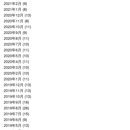
2021年2月
(9)
2021年1月
(8)
2020年12月
(13)
2020年11月
(8)
2020年10月
(11)
2020年9月
(9)
2020年8月
(11)
2020年7月
(10)
2020年6月
(11)
2020年5月
(10)
2020年4月
(11)
2020年3月
(10)
2020年2月
(10)
2020年1月
(11)
2019年12月
(13)
2019年11月
(13)
2019年10月
(13)
2019年9月
(16)
2019年8月
(26)
2019年7月
(15)
2019年6月
(9)
2019年5月
(13)