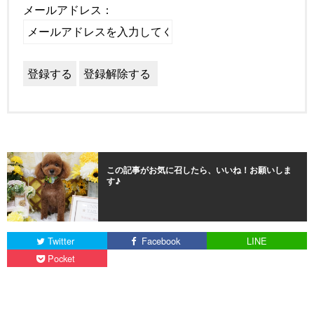
メールアドレス：
この記事がお気に召したら、いいね！お願いしま
す♪
Twitter
Facebook
LINE
Pocket