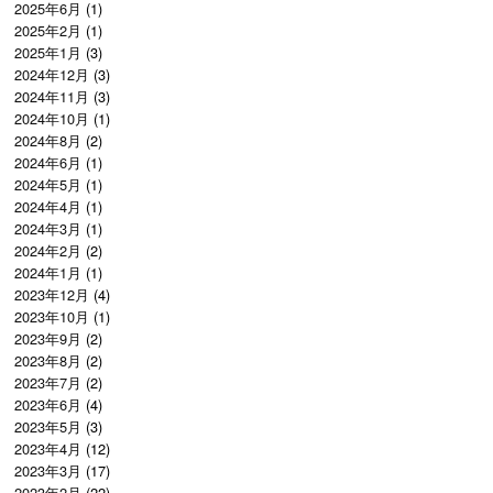
2025年6月
(1)
2025年2月
(1)
2025年1月
(3)
2024年12月
(3)
2024年11月
(3)
2024年10月
(1)
2024年8月
(2)
2024年6月
(1)
2024年5月
(1)
2024年4月
(1)
2024年3月
(1)
2024年2月
(2)
2024年1月
(1)
2023年12月
(4)
2023年10月
(1)
2023年9月
(2)
2023年8月
(2)
2023年7月
(2)
2023年6月
(4)
2023年5月
(3)
2023年4月
(12)
2023年3月
(17)
2023年2月
(22)