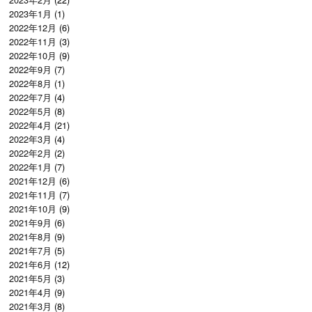
2023年1月
(1)
2022年12月
(6)
2022年11月
(3)
2022年10月
(9)
2022年9月
(7)
2022年8月
(1)
2022年7月
(4)
2022年5月
(8)
2022年4月
(21)
2022年3月
(4)
2022年2月
(2)
2022年1月
(7)
2021年12月
(6)
2021年11月
(7)
2021年10月
(9)
2021年9月
(6)
2021年8月
(9)
2021年7月
(5)
2021年6月
(12)
2021年5月
(3)
2021年4月
(9)
2021年3月
(8)