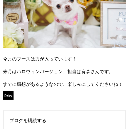
今月のブースは力が入っています！
来月はハロウィンバージョン、担当は有森さんです。
すでに構想があるようなので、楽しみにしてくださいね！
Dairy
ブログを購読する