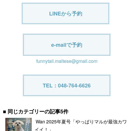
LINEから予約
e-mailで予約
funnytail.maltese@gmail.com
TEL：048-764-6626
同じカテゴリーの記事5件
Wan 2025年夏号「やっぱりマルが最強カワ
イイ！」