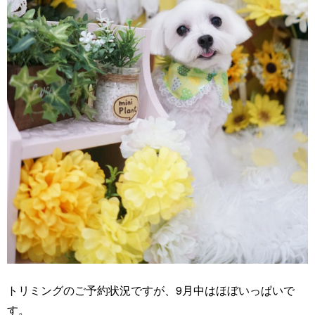
トリミングのご予約状況ですが、9月中はほぼいっぱいで
す。