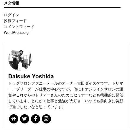
メタ情報
ログイン
投稿フィード
コメントフィード
WordPress.org
Daisuke Yoshida
ドッグサロンファニーテールのオーナー吉田ダイスケです。トリマ
ー、ブリーダーが仕事の中心ですが、他にもオンラインサロンの運
営やこれからのトリマーさんのためにセミナーなども積極的に開催
しています。とにかく仕事と勉強が大好き！いつでも前向きに笑顔
で過ごしたいなと思っています。
PAGE