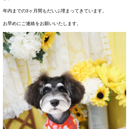
年内までの3ヶ月間もだいぶ埋まってきています。
お早めにご連絡をお願いいたします。