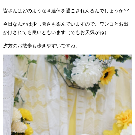
皆さんはどのような４連休を過ごされんるんでしょうか^ ^
今日なんかは少し暑さも柔んでいますので、ワンコとお出
かけされても良いともいます（でもお天気がね）
夕方のお散歩も歩きやすいですね。