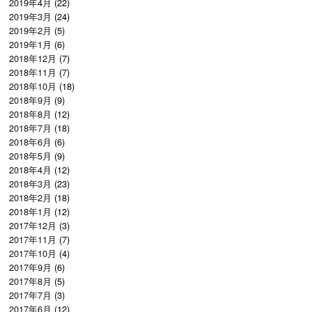
2019年4月
(22)
2019年3月
(24)
2019年2月
(5)
2019年1月
(6)
2018年12月
(7)
2018年11月
(7)
2018年10月
(18)
2018年9月
(9)
2018年8月
(12)
2018年7月
(18)
2018年6月
(6)
2018年5月
(9)
2018年4月
(12)
2018年3月
(23)
2018年2月
(18)
2018年1月
(12)
2017年12月
(3)
2017年11月
(7)
2017年10月
(4)
2017年9月
(6)
2017年8月
(5)
2017年7月
(3)
2017年6月
(12)