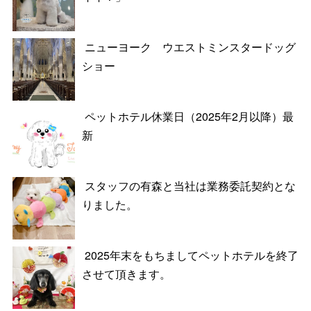
ニューヨーク ウエストミンスタードッグ
ショー
ペットホテル休業日（2025年2月以降）最
新
スタッフの有森と当社は業務委託契約とな
りました。
2025年末をもちましてペットホテルを終了
させて頂きます。