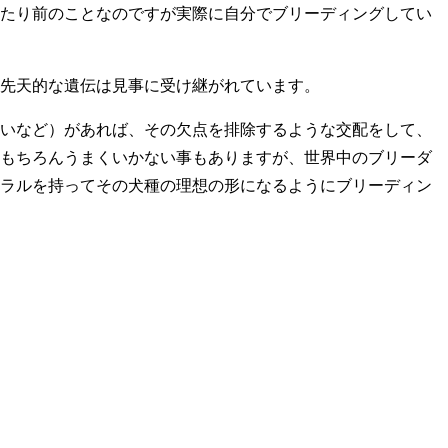
たり前のことなのですが実際に自分でブリーディングしてい
先天的な遺伝は見事に受け継がれています。
いなど）があれば、その欠点を排除するような交配をして、
もちろんうまくいかない事もありますが、世界中のブリーダ
ラルを持ってその犬種の理想の形になるようにブリーディン