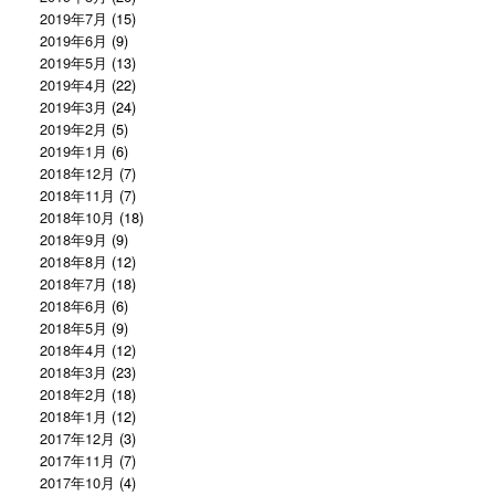
2019年7月
(15)
2019年6月
(9)
2019年5月
(13)
2019年4月
(22)
2019年3月
(24)
2019年2月
(5)
2019年1月
(6)
2018年12月
(7)
2018年11月
(7)
2018年10月
(18)
2018年9月
(9)
2018年8月
(12)
2018年7月
(18)
2018年6月
(6)
2018年5月
(9)
2018年4月
(12)
2018年3月
(23)
2018年2月
(18)
2018年1月
(12)
2017年12月
(3)
2017年11月
(7)
2017年10月
(4)