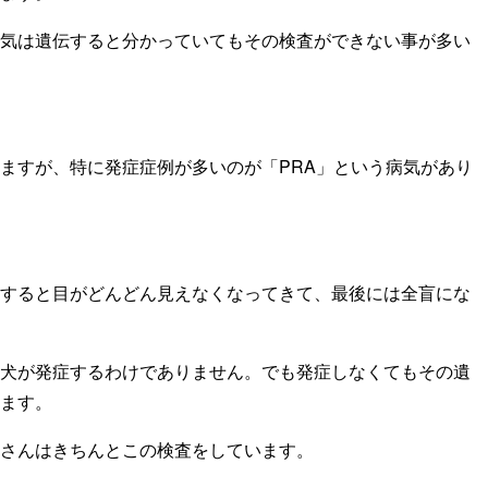
気は遺伝すると分かっていてもその検査ができない事が多い
ますが、特に発症症例が多いのが「PRA」という病気があり
すると目がどんどん見えなくなってきて、最後には全盲にな
犬が発症するわけでありません。でも発症しなくてもその遺
ます。
さんはきちんとこの検査をしています。