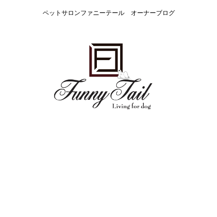
ペットサロンファニーテール オーナーブログ