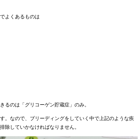
でよくあるものは
きるのは「グリコーゲン貯蔵症」のみ。
す。なので、ブリーディングをしていく中で上記のような疾
排除していかなければなりません。