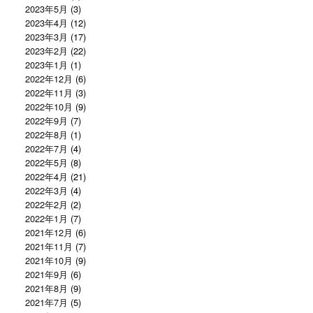
2023年5月
(3)
2023年4月
(12)
2023年3月
(17)
2023年2月
(22)
2023年1月
(1)
2022年12月
(6)
2022年11月
(3)
2022年10月
(9)
2022年9月
(7)
2022年8月
(1)
2022年7月
(4)
2022年5月
(8)
2022年4月
(21)
2022年3月
(4)
2022年2月
(2)
2022年1月
(7)
2021年12月
(6)
2021年11月
(7)
2021年10月
(9)
2021年9月
(6)
2021年8月
(9)
2021年7月
(5)