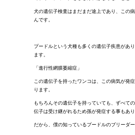
犬の遺伝子検査はまだまだ途上であり、この病
んです。
プードルという犬種も多くの遺伝子疾患があり
ます。
「進行性網膜萎縮症」
この遺伝子を持ったワンコは、この病気が発症
ります。
もちろんその遺伝子を持っていても、ずべての
伝子は受け継がれるため孫が発症する事もあり
だから、僕の知っているプードルのブリーダー