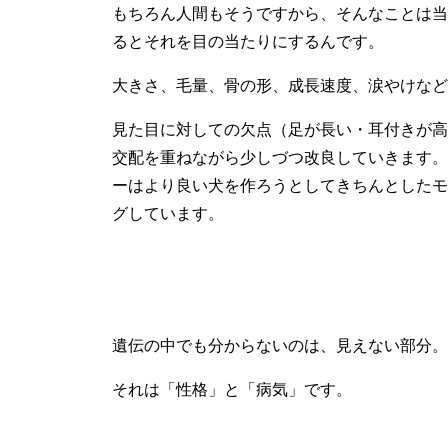
もちろん人間もそうですから、そんなことは当
るとそれを目の当たりにするんです。
大きさ、毛量、骨の形、成長速度、涙やけなど
見た目に対しての欠点（足が長い・耳付きが高
交配を重ねながら少しづつ改良していきます。
ーはより良い犬を作ろうとしてきちんとしたモ
グしています。
遺伝の中でも分からないのは、見えない部分。
それは「性格」と「病気」です。