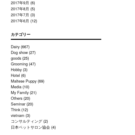
2017年9月
(6)
2017年8月
(5)
2017年7月
(3)
2017年6月
(12)
カテゴリー
Dairy
(667)
Dog show
(27)
goods
(25)
Grooming
(47)
Hobby
(3)
Hotel
(6)
Maltese Puppy
(69)
Media
(10)
My Family
(21)
Others
(20)
Seminar
(20)
Think
(12)
vietnam
(3)
コンサルティング
(2)
日本ペットサロン協会
(4)