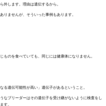
ら外します。理由は遺伝するから。
ありませんが、そういった事例もあります。
じものを食べていても、同じには健康体になりません。
なる遺伝可能性が高い」遺伝子があるということ。
うなブリーダーはその遺伝子を受け継がないように検査をし
ます。