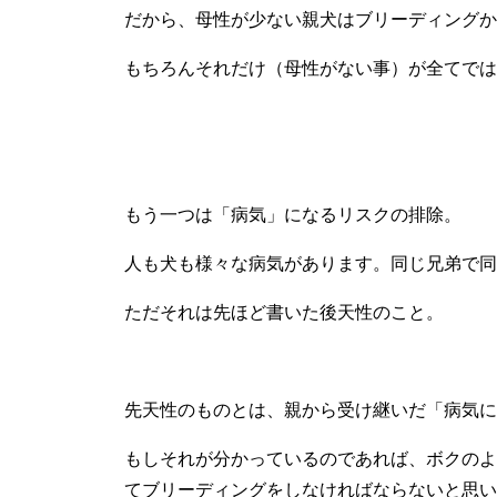
だから、母性が少ない親犬はブリーディングか
もちろんそれだけ（母性がない事）が全てでは
もう一つは「病気」になるリスクの排除。
人も犬も様々な病気があります。同じ兄弟で同
ただそれは先ほど書いた後天性のこと。
先天性のものとは、親から受け継いだ「病気に
もしそれが分かっているのであれば、ボクのよ
てブリーディングをしなければならないと思い