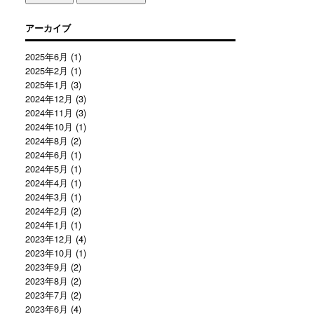
アーカイブ
2025年6月
(1)
2025年2月
(1)
2025年1月
(3)
2024年12月
(3)
2024年11月
(3)
2024年10月
(1)
2024年8月
(2)
2024年6月
(1)
2024年5月
(1)
2024年4月
(1)
2024年3月
(1)
2024年2月
(2)
2024年1月
(1)
2023年12月
(4)
2023年10月
(1)
2023年9月
(2)
2023年8月
(2)
2023年7月
(2)
2023年6月
(4)