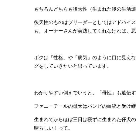
もちろんどちらも後天性（生まれた後の生活環
後天性のものはブリーダーとしてはアドバイス
も、オーナーさんが実践してくれなければ、悪
ボクは「性格」や「病気」のように目に見えな
グをしていきたいと思っています。
わかりやすい例えでいうと、「母性」も遺伝す
ファニーテールの母犬はバンビの血統と受け継
生まれてからほぼ三日は寝ずに生まれた仔犬の
晴らしい！って。