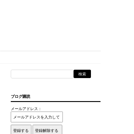
ブログ購読
メールアドレス：