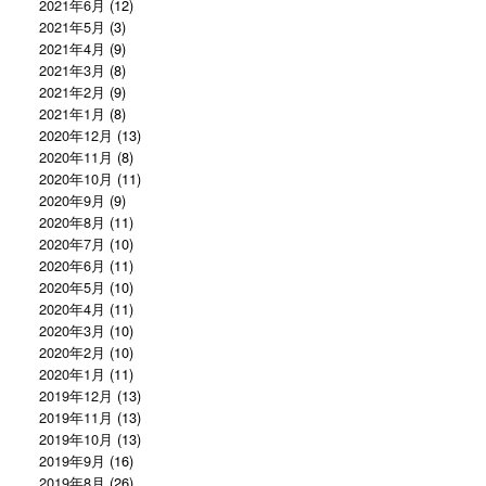
2021年6月
(12)
2021年5月
(3)
2021年4月
(9)
2021年3月
(8)
2021年2月
(9)
2021年1月
(8)
2020年12月
(13)
2020年11月
(8)
2020年10月
(11)
2020年9月
(9)
2020年8月
(11)
2020年7月
(10)
2020年6月
(11)
2020年5月
(10)
2020年4月
(11)
2020年3月
(10)
2020年2月
(10)
2020年1月
(11)
2019年12月
(13)
2019年11月
(13)
2019年10月
(13)
2019年9月
(16)
2019年8月
(26)