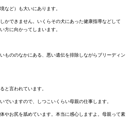
境など）も大いにあります。
しかできません。いくらその犬にあった健康指導などして
い方に向かってしまいます。
いもののなかにある、悪い遺伝を排除しながらブリーディン
ると言われています。
いでいますので、しつこいくらい母親の仕事します。
体やお尻を舐めています。本当に感心しますよ。母親って素