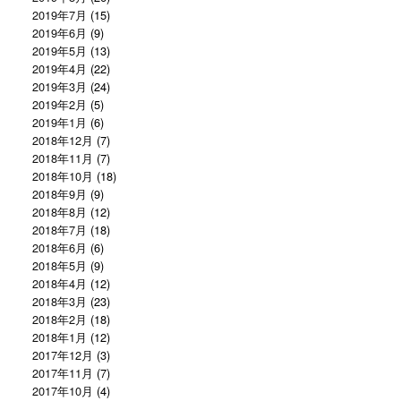
2019年7月
(15)
2019年6月
(9)
2019年5月
(13)
2019年4月
(22)
2019年3月
(24)
2019年2月
(5)
2019年1月
(6)
2018年12月
(7)
2018年11月
(7)
2018年10月
(18)
2018年9月
(9)
2018年8月
(12)
2018年7月
(18)
2018年6月
(6)
2018年5月
(9)
2018年4月
(12)
2018年3月
(23)
2018年2月
(18)
2018年1月
(12)
2017年12月
(3)
2017年11月
(7)
2017年10月
(4)