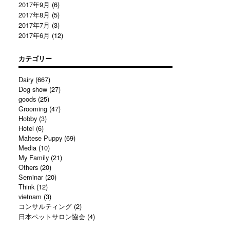
2017年9月
(6)
2017年8月
(5)
2017年7月
(3)
2017年6月
(12)
カテゴリー
Dairy
(667)
Dog show
(27)
goods
(25)
Grooming
(47)
Hobby
(3)
Hotel
(6)
Maltese Puppy
(69)
Media
(10)
My Family
(21)
Others
(20)
Seminar
(20)
Think
(12)
vietnam
(3)
コンサルティング
(2)
日本ペットサロン協会
(4)