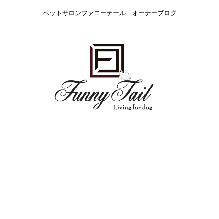
ペットサロンファニーテール オーナーブログ