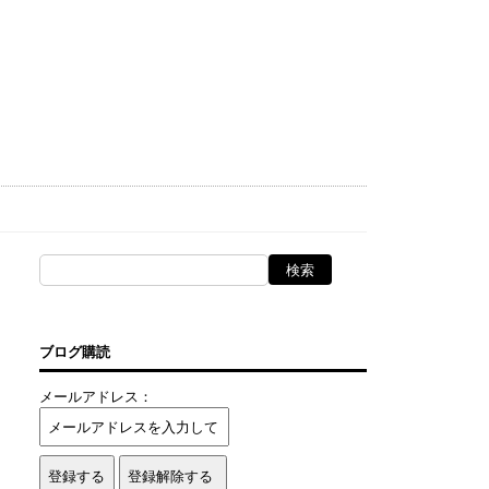
ブログ購読
メールアドレス：