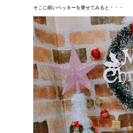
そこに眠いベッキーを乗せてみると・・・