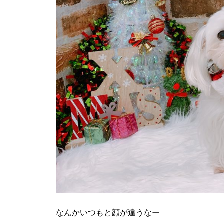
なんかいつもと顔が違うなー