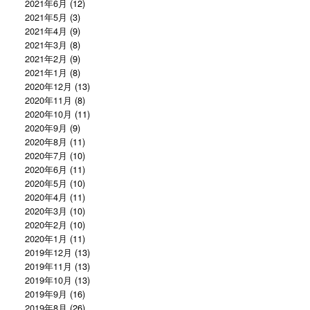
2021年6月
(12)
2021年5月
(3)
2021年4月
(9)
2021年3月
(8)
2021年2月
(9)
2021年1月
(8)
2020年12月
(13)
2020年11月
(8)
2020年10月
(11)
2020年9月
(9)
2020年8月
(11)
2020年7月
(10)
2020年6月
(11)
2020年5月
(10)
2020年4月
(11)
2020年3月
(10)
2020年2月
(10)
2020年1月
(11)
2019年12月
(13)
2019年11月
(13)
2019年10月
(13)
2019年9月
(16)
2019年8月
(26)