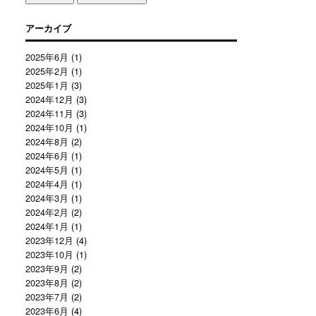
アーカイブ
2025年6月
(1)
2025年2月
(1)
2025年1月
(3)
2024年12月
(3)
2024年11月
(3)
2024年10月
(1)
2024年8月
(2)
2024年6月
(1)
2024年5月
(1)
2024年4月
(1)
2024年3月
(1)
2024年2月
(2)
2024年1月
(1)
2023年12月
(4)
2023年10月
(1)
2023年9月
(2)
2023年8月
(2)
2023年7月
(2)
2023年6月
(4)