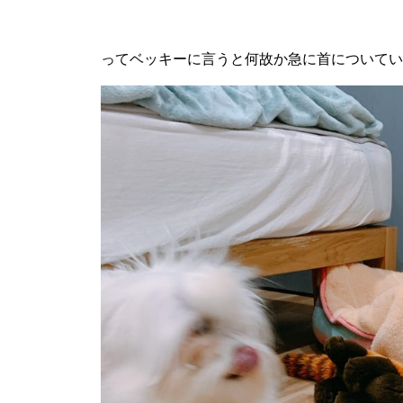
ってベッキーに言うと何故か急に首についてい