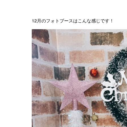
12月のフォトブースはこんな感じです！