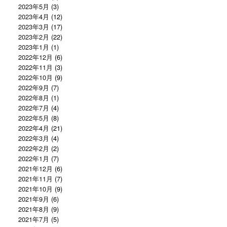
2023年5月
(3)
2023年4月
(12)
2023年3月
(17)
2023年2月
(22)
2023年1月
(1)
2022年12月
(6)
2022年11月
(3)
2022年10月
(9)
2022年9月
(7)
2022年8月
(1)
2022年7月
(4)
2022年5月
(8)
2022年4月
(21)
2022年3月
(4)
2022年2月
(2)
2022年1月
(7)
2021年12月
(6)
2021年11月
(7)
2021年10月
(9)
2021年9月
(6)
2021年8月
(9)
2021年7月
(5)