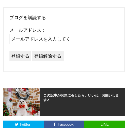
ブログを購読する
メールアドレス：
この記事がお気に召したら、いいね！お願いしま
す♪
Twitter
Facebook
LINE