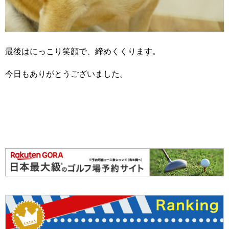
最後はにっこり笑顔で、締めくくります。
今日もありがとうございました。