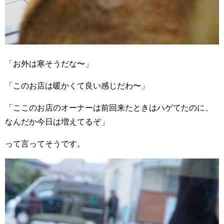
「お外は寒そうだな〜」
「このお店は暖かくて良い感じだわ〜」
「ここのお店のオーナーは前回来たときはハゲてたのに、
なんだか今日は増えてるぞ」
って言ってそうです。