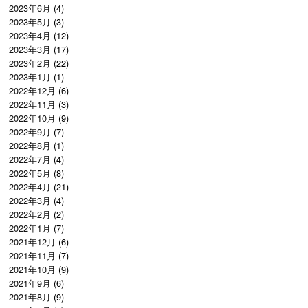
2023年6月
(4)
2023年5月
(3)
2023年4月
(12)
2023年3月
(17)
2023年2月
(22)
2023年1月
(1)
2022年12月
(6)
2022年11月
(3)
2022年10月
(9)
2022年9月
(7)
2022年8月
(1)
2022年7月
(4)
2022年5月
(8)
2022年4月
(21)
2022年3月
(4)
2022年2月
(2)
2022年1月
(7)
2021年12月
(6)
2021年11月
(7)
2021年10月
(9)
2021年9月
(6)
2021年8月
(9)