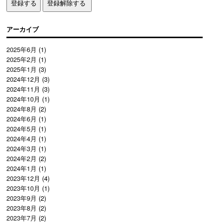
アーカイブ
2025年6月
(1)
2025年2月
(1)
2025年1月
(3)
2024年12月
(3)
2024年11月
(3)
2024年10月
(1)
2024年8月
(2)
2024年6月
(1)
2024年5月
(1)
2024年4月
(1)
2024年3月
(1)
2024年2月
(2)
2024年1月
(1)
2023年12月
(4)
2023年10月
(1)
2023年9月
(2)
2023年8月
(2)
2023年7月
(2)