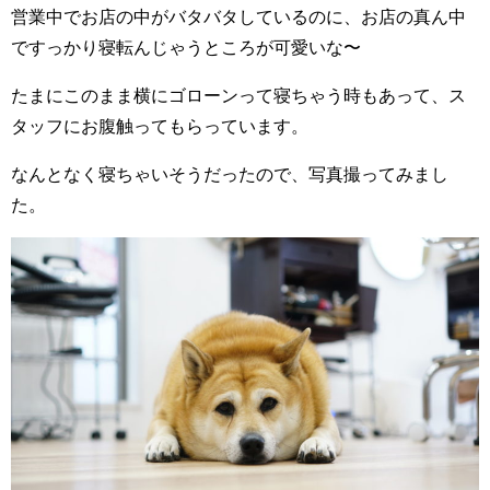
営業中でお店の中がバタバタしているのに、お店の真ん中
ですっかり寝転んじゃうところが可愛いな〜
たまにこのまま横にゴローンって寝ちゃう時もあって、ス
タッフにお腹触ってもらっています。
なんとなく寝ちゃいそうだったので、写真撮ってみまし
た。