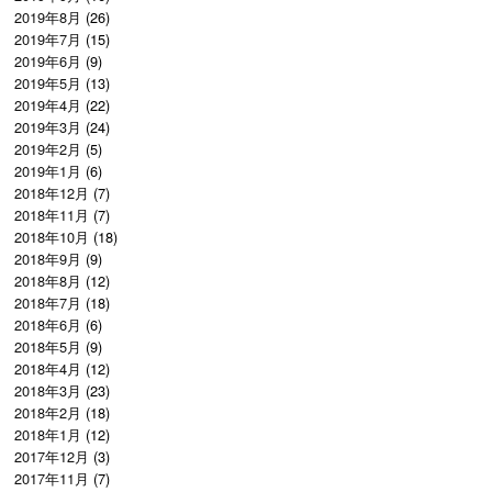
2019年8月
(26)
2019年7月
(15)
2019年6月
(9)
2019年5月
(13)
2019年4月
(22)
2019年3月
(24)
2019年2月
(5)
2019年1月
(6)
2018年12月
(7)
2018年11月
(7)
2018年10月
(18)
2018年9月
(9)
2018年8月
(12)
2018年7月
(18)
2018年6月
(6)
2018年5月
(9)
2018年4月
(12)
2018年3月
(23)
2018年2月
(18)
2018年1月
(12)
2017年12月
(3)
2017年11月
(7)