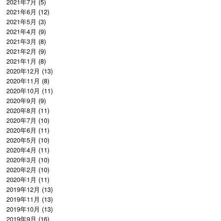
2021年7月
(5)
2021年6月
(12)
2021年5月
(3)
2021年4月
(9)
2021年3月
(8)
2021年2月
(9)
2021年1月
(8)
2020年12月
(13)
2020年11月
(8)
2020年10月
(11)
2020年9月
(9)
2020年8月
(11)
2020年7月
(10)
2020年6月
(11)
2020年5月
(10)
2020年4月
(11)
2020年3月
(10)
2020年2月
(10)
2020年1月
(11)
2019年12月
(13)
2019年11月
(13)
2019年10月
(13)
2019年9月
(16)