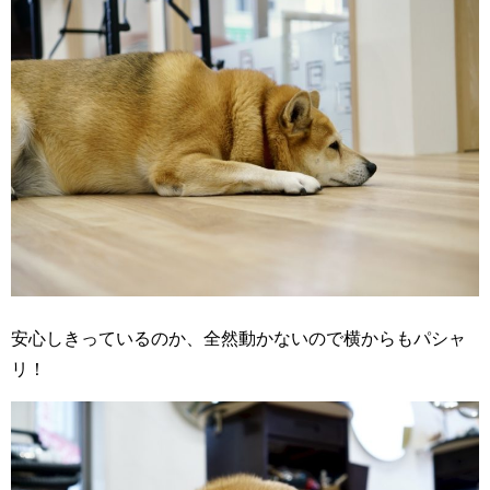
安心しきっているのか、全然動かないので横からもパシャ
リ！