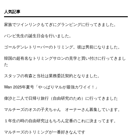
人気記事
家族でツインリンクもてぎにグランピングに行ってきました。
バンビ先生の誕生日会を行いました。
ゴールデンレトリーバーのトリミング。彼は男前になりました。
韓国の超有名なトリミングサロンの見学と買い付けに行ってきまし
た
スタッフの有森と当社は業務委託契約となりました。
Wan 2025年夏号「やっぱりマルが最強カワイイ！」
偉沙と二人で日帰り旅行（自由研究のため）に行ってきました
マルチーズのオスの子犬ちゃん オーナーさん募集しています。
１年生の時の自由研究はもちろん定番のこれに決まってます。
マルチーズのトリミングが一番好きなんです