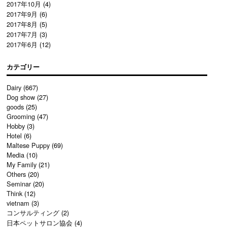
2017年10月
(4)
2017年9月
(6)
2017年8月
(5)
2017年7月
(3)
2017年6月
(12)
カテゴリー
Dairy
(667)
Dog show
(27)
goods
(25)
Grooming
(47)
Hobby
(3)
Hotel
(6)
Maltese Puppy
(69)
Media
(10)
My Family
(21)
Others
(20)
Seminar
(20)
Think
(12)
vietnam
(3)
コンサルティング
(2)
日本ペットサロン協会
(4)