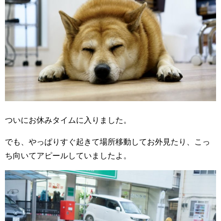
ついにお休みタイムに入りました。
でも、やっぱりすぐ起きて場所移動してお外見たり、こっ
ち向いてアピールしていましたよ。