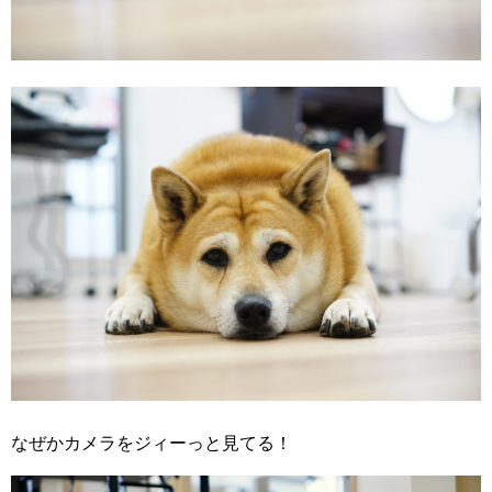
なぜかカメラをジィーっと見てる！