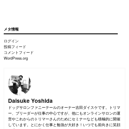
メタ情報
ログイン
投稿フィード
コメントフィード
WordPress.org
Daisuke Yoshida
ドッグサロンファニーテールのオーナー吉田ダイスケです。トリマ
ー、ブリーダーが仕事の中心ですが、他にもオンラインサロンの運
営やこれからのトリマーさんのためにセミナーなども積極的に開催
しています。とにかく仕事と勉強が大好き！いつでも前向きに笑顔