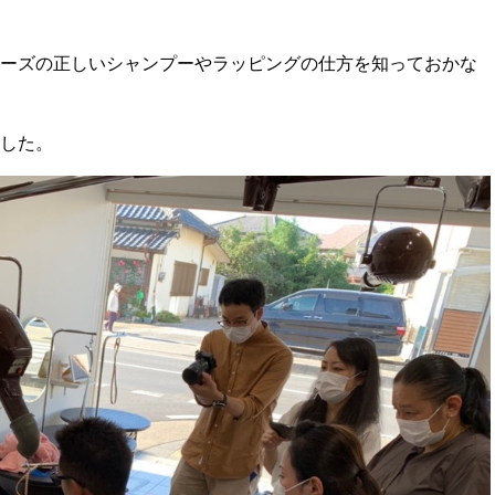
ーズの正しいシャンプーやラッピングの仕方を知っておかな
した。