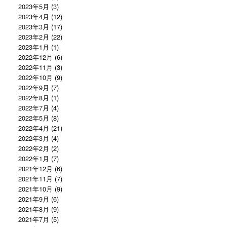
2023年5月
(3)
2023年4月
(12)
2023年3月
(17)
2023年2月
(22)
2023年1月
(1)
2022年12月
(6)
2022年11月
(3)
2022年10月
(9)
2022年9月
(7)
2022年8月
(1)
2022年7月
(4)
2022年5月
(8)
2022年4月
(21)
2022年3月
(4)
2022年2月
(2)
2022年1月
(7)
2021年12月
(6)
2021年11月
(7)
2021年10月
(9)
2021年9月
(6)
2021年8月
(9)
2021年7月
(5)