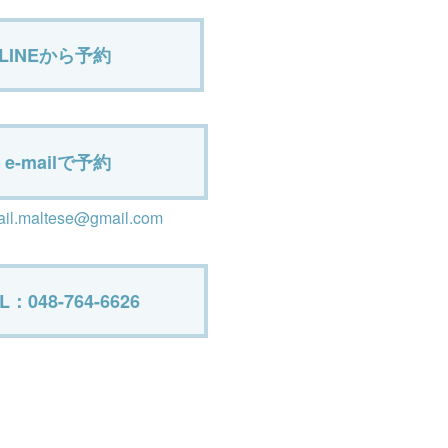
LINEから予約
e-mailで予約
ail.maltese@gmail.com
L：048-764-6626