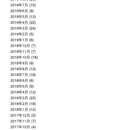
2019年7月
(15)
2019年6月
(9)
2019年5月
(13)
2019年4月
(22)
2019年3月
(24)
2019年2月
(5)
2019年1月
(6)
2018年12月
(7)
2018年11月
(7)
2018年10月
(18)
2018年9月
(9)
2018年8月
(12)
2018年7月
(18)
2018年6月
(6)
2018年5月
(9)
2018年4月
(12)
2018年3月
(23)
2018年2月
(18)
2018年1月
(12)
2017年12月
(3)
2017年11月
(7)
2017年10月
(4)