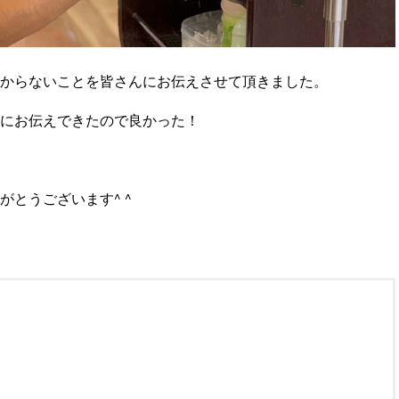
からないことを皆さんにお伝えさせて頂きました。
にお伝えできたので良かった！
とうございます^ ^