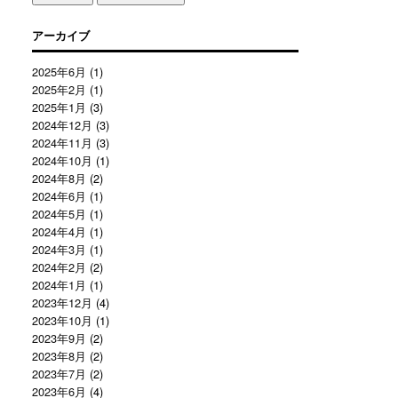
アーカイブ
2025年6月
(1)
2025年2月
(1)
2025年1月
(3)
2024年12月
(3)
2024年11月
(3)
2024年10月
(1)
2024年8月
(2)
2024年6月
(1)
2024年5月
(1)
2024年4月
(1)
2024年3月
(1)
2024年2月
(2)
2024年1月
(1)
2023年12月
(4)
2023年10月
(1)
2023年9月
(2)
2023年8月
(2)
2023年7月
(2)
2023年6月
(4)