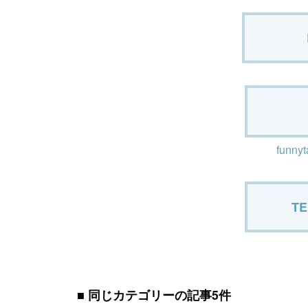
funnyt
TE
同じカテゴリーの記事5件