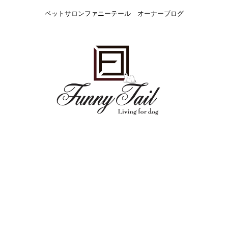
ペットサロンファニーテール オーナーブログ