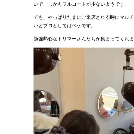
いで、しかもフルコートが少ないようです。
でも、やっぱりたまにご来店される時にマルチ
いとプロとしてはペケです。
勉強熱心なトリマーさんたちが集まってくれま