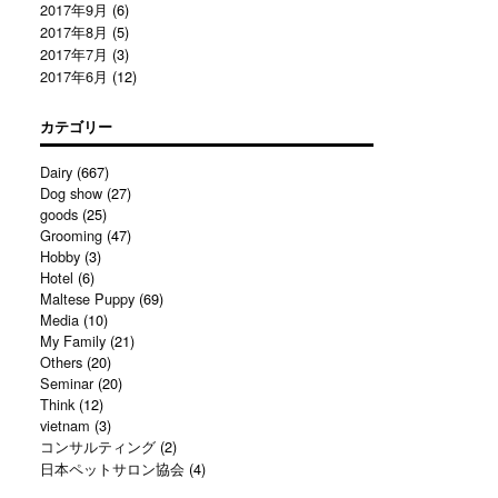
2017年9月
(6)
2017年8月
(5)
2017年7月
(3)
2017年6月
(12)
カテゴリー
Dairy
(667)
Dog show
(27)
goods
(25)
Grooming
(47)
Hobby
(3)
Hotel
(6)
Maltese Puppy
(69)
Media
(10)
My Family
(21)
Others
(20)
Seminar
(20)
Think
(12)
vietnam
(3)
コンサルティング
(2)
日本ペットサロン協会
(4)