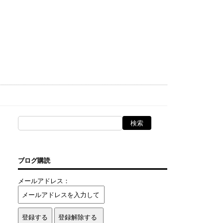
ブログ購読
メールアドレス：