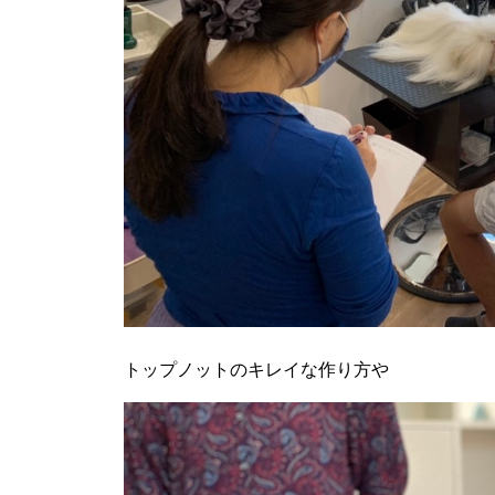
トップノットのキレイな作り方や