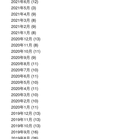
2021年6月
(12)
2021年5月
(3)
2021年4月
(9)
2021年3月
(8)
2021年2月
(9)
2021年1月
(8)
2020年12月
(13)
2020年11月
(8)
2020年10月
(11)
2020年9月
(9)
2020年8月
(11)
2020年7月
(10)
2020年6月
(11)
2020年5月
(10)
2020年4月
(11)
2020年3月
(10)
2020年2月
(10)
2020年1月
(11)
2019年12月
(13)
2019年11月
(13)
2019年10月
(13)
2019年9月
(16)
2019年8月
(26)