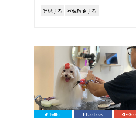
Twitter
Facebook
Goo