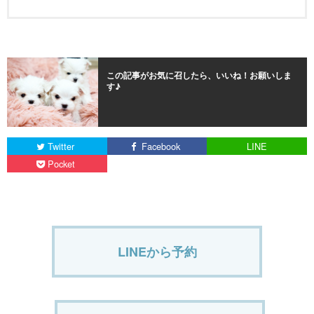
この記事がお気に召したら、いいね！お願いしま
す♪
Twitter
Facebook
LINE
Pocket
LINEから予約