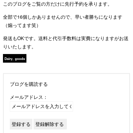
このブログをご覧の方だけに先行予約を承ります。
全部で16個しかありませんので、早い者勝ちになります
（煽ってます笑）
発送もOKです。送料と代引手数料は実費になりますがお送
りいたします。
,
Dairy
goods
ブログを購読する
メールアドレス：