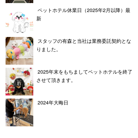
ペットホテル休業日（2025年2月以降）最
新
スタッフの有森と当社は業務委託契約とな
りました。
2025年末をもちましてペットホテルを終了
させて頂きます。
2024年大晦日