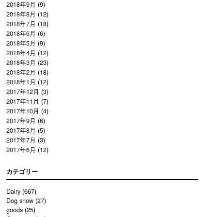
2018年9月
(9)
2018年8月
(12)
2018年7月
(18)
2018年6月
(6)
2018年5月
(9)
2018年4月
(12)
2018年3月
(23)
2018年2月
(18)
2018年1月
(12)
2017年12月
(3)
2017年11月
(7)
2017年10月
(4)
2017年9月
(6)
2017年8月
(5)
2017年7月
(3)
2017年6月
(12)
カテゴリー
Dairy
(667)
Dog show
(27)
goods
(25)