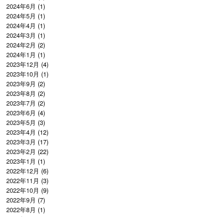
2024年6月
(1)
2024年5月
(1)
2024年4月
(1)
2024年3月
(1)
2024年2月
(2)
2024年1月
(1)
2023年12月
(4)
2023年10月
(1)
2023年9月
(2)
2023年8月
(2)
2023年7月
(2)
2023年6月
(4)
2023年5月
(3)
2023年4月
(12)
2023年3月
(17)
2023年2月
(22)
2023年1月
(1)
2022年12月
(6)
2022年11月
(3)
2022年10月
(9)
2022年9月
(7)
2022年8月
(1)