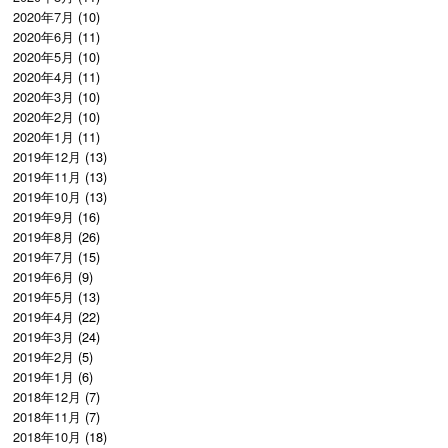
2020年7月
(10)
2020年6月
(11)
2020年5月
(10)
2020年4月
(11)
2020年3月
(10)
2020年2月
(10)
2020年1月
(11)
2019年12月
(13)
2019年11月
(13)
2019年10月
(13)
2019年9月
(16)
2019年8月
(26)
2019年7月
(15)
2019年6月
(9)
2019年5月
(13)
2019年4月
(22)
2019年3月
(24)
2019年2月
(5)
2019年1月
(6)
2018年12月
(7)
2018年11月
(7)
2018年10月
(18)