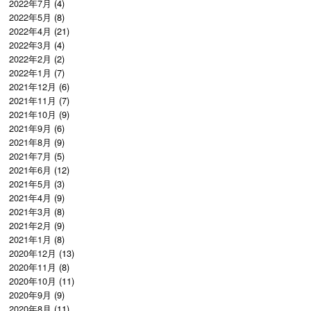
2022年7月
(4)
2022年5月
(8)
2022年4月
(21)
2022年3月
(4)
2022年2月
(2)
2022年1月
(7)
2021年12月
(6)
2021年11月
(7)
2021年10月
(9)
2021年9月
(6)
2021年8月
(9)
2021年7月
(5)
2021年6月
(12)
2021年5月
(3)
2021年4月
(9)
2021年3月
(8)
2021年2月
(9)
2021年1月
(8)
2020年12月
(13)
2020年11月
(8)
2020年10月
(11)
2020年9月
(9)
2020年8月
(11)