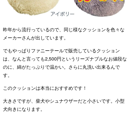
昨年から流行っているので、同じ様なクッションを色々な
メーカーさんが出しています。
でもやっぱりファニーテールで販売しているクッション
は、なんと言っても2,500円というリーズナブルなお値段な
のに、綿がたっぷりで温かい。さらに丸洗い出来るんで
す。
このクッションは本当におすすめです！
大きさですが、柴犬やシュナウザーだと小さいです。小型
犬向きになります。