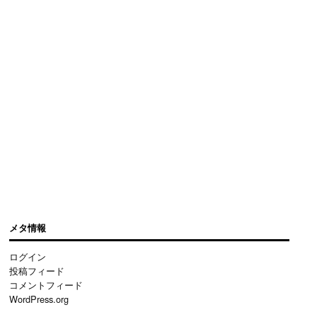
メタ情報
ログイン
投稿フィード
コメントフィード
WordPress.org