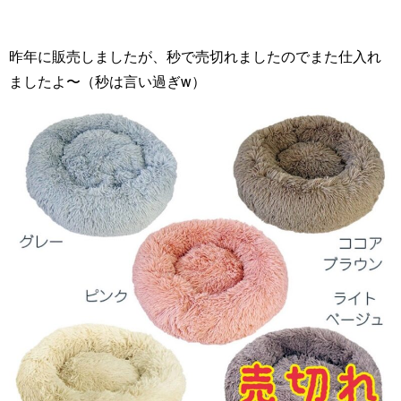
昨年に販売しましたが、秒で売切れましたのでまた仕入れ
ましたよ〜（秒は言い過ぎw）