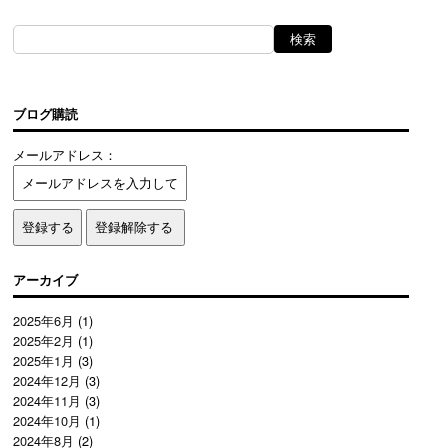
ブログ購読
メールアドレス：
アーカイブ
2025年6月
(1)
2025年2月
(1)
2025年1月
(3)
2024年12月
(3)
2024年11月
(3)
2024年10月
(1)
2024年8月
(2)