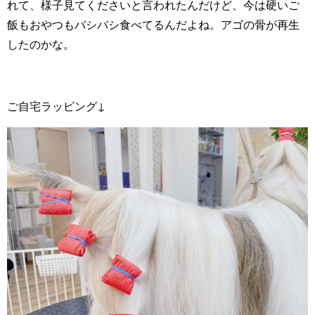
れて、様子見てくださいと言われたんだけど、今は硬いご
飯もおやつもバシバシ食べてるんだよね。アゴの骨が再生
したのかな。
ご自宅ラッピング↓