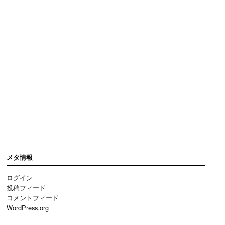
メタ情報
ログイン
投稿フィード
コメントフィード
WordPress.org