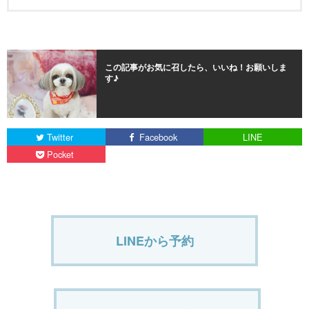
この記事がお気に召したら、いいね！お願いしま
す♪
Twitter
Facebook
LINE
Pocket
LINEから予約