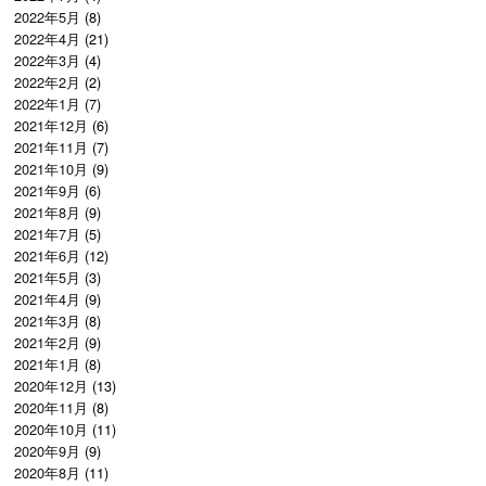
2022年5月
(8)
2022年4月
(21)
2022年3月
(4)
2022年2月
(2)
2022年1月
(7)
2021年12月
(6)
2021年11月
(7)
2021年10月
(9)
2021年9月
(6)
2021年8月
(9)
2021年7月
(5)
2021年6月
(12)
2021年5月
(3)
2021年4月
(9)
2021年3月
(8)
2021年2月
(9)
2021年1月
(8)
2020年12月
(13)
2020年11月
(8)
2020年10月
(11)
2020年9月
(9)
2020年8月
(11)