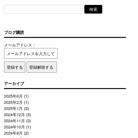
ブログ購読
メールアドレス：
アーカイブ
2025年6月
(1)
2025年2月
(1)
2025年1月
(3)
2024年12月
(3)
2024年11月
(3)
2024年10月
(1)
2024年8月
(2)