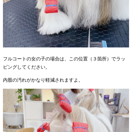
フルコートの女の子の場合は、この位置（３箇所）でラッ
ピングしてください。
内股の汚れがかなり軽減されますよ。