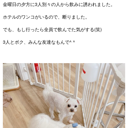
金曜日の夕方に3人別々の人から飲みに誘われました。
ホテルのワンコがいるので、断りました。
でも、もし行ったら全員で飲んでた気がする(笑)
3人とボク、みんな友達なもんで^ ^