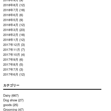
2018年8月
(12)
2018年7月
(18)
2018年6月
(6)
2018年5月
(9)
2018年4月
(12)
2018年3月
(23)
2018年2月
(18)
2018年1月
(12)
2017年12月
(3)
2017年11月
(7)
2017年10月
(4)
2017年9月
(6)
2017年8月
(5)
2017年7月
(3)
2017年6月
(12)
カテゴリー
Dairy
(667)
Dog show
(27)
goods
(25)
Grooming
(47)