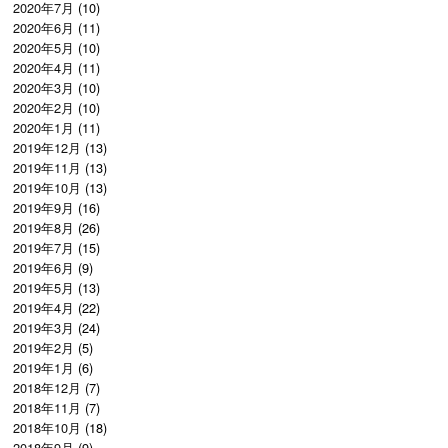
2020年7月
(10)
2020年6月
(11)
2020年5月
(10)
2020年4月
(11)
2020年3月
(10)
2020年2月
(10)
2020年1月
(11)
2019年12月
(13)
2019年11月
(13)
2019年10月
(13)
2019年9月
(16)
2019年8月
(26)
2019年7月
(15)
2019年6月
(9)
2019年5月
(13)
2019年4月
(22)
2019年3月
(24)
2019年2月
(5)
2019年1月
(6)
2018年12月
(7)
2018年11月
(7)
2018年10月
(18)
2018年9月
(9)