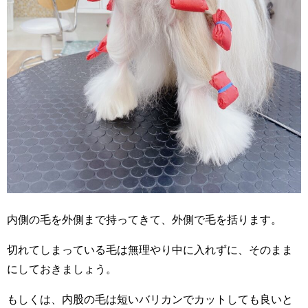
内側の毛を外側まで持ってきて、外側で毛を括ります。
切れてしまっている毛は無理やり中に入れずに、そのまま
にしておきましょう。
もしくは、内股の毛は短いバリカンでカットしても良いと