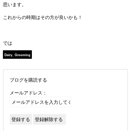
思います。
これからの時期はその方が良いかも！
では
,
Dairy
Grooming
ブログを購読する
メールアドレス：