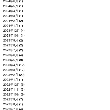
2024年6月
(1)
2024年5月
(1)
2024年4月
(1)
2024年3月
(1)
2024年2月
(2)
2024年1月
(1)
2023年12月
(4)
2023年10月
(1)
2023年9月
(2)
2023年8月
(2)
2023年7月
(2)
2023年6月
(4)
2023年5月
(3)
2023年4月
(12)
2023年3月
(17)
2023年2月
(22)
2023年1月
(1)
2022年12月
(6)
2022年11月
(3)
2022年10月
(9)
2022年9月
(7)
2022年8月
(1)
2022年7月
(4)