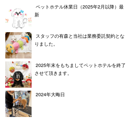
ペットホテル休業日（2025年2月以降）最
新
スタッフの有森と当社は業務委託契約とな
りました。
2025年末をもちましてペットホテルを終了
させて頂きます。
2024年大晦日