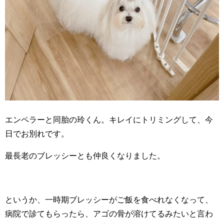
エンペラーと同胎の玲くん。キレイにトリミングして、今
日でお別れです。
最長老のブレッシーとも仲良くなりました。
というか、一時期ブレッシーがご飯を食べれなくなって、
病院で診てもらったら、アゴの骨が溶けてるみたいと言わ