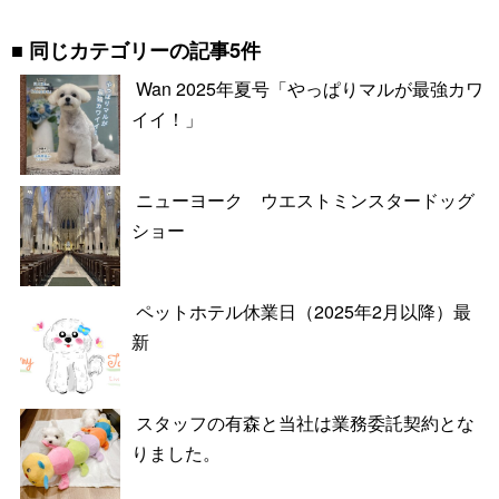
同じカテゴリーの記事5件
Wan 2025年夏号「やっぱりマルが最強カワ
イイ！」
ニューヨーク ウエストミンスタードッグ
ショー
ペットホテル休業日（2025年2月以降）最
新
スタッフの有森と当社は業務委託契約とな
りました。