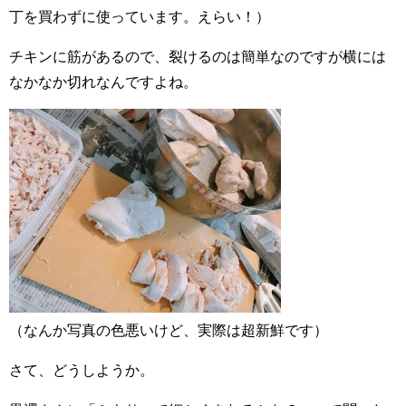
丁を買わずに使っています。えらい！）
チキンに筋があるので、裂けるのは簡単なのですが横には
なかなか切れなんですよね。
（なんか写真の色悪いけど、実際は超新鮮です）
さて、どうしようか。