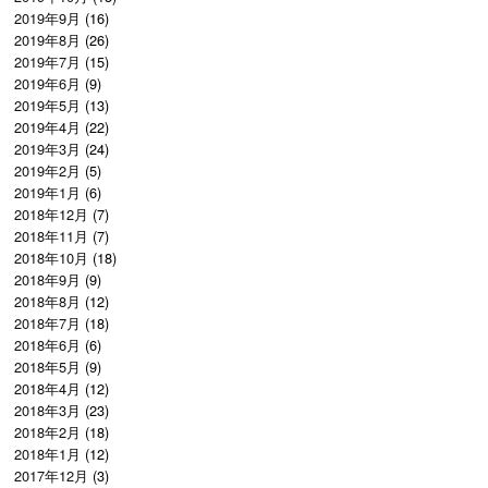
2019年9月
(16)
2019年8月
(26)
2019年7月
(15)
2019年6月
(9)
2019年5月
(13)
2019年4月
(22)
2019年3月
(24)
2019年2月
(5)
2019年1月
(6)
2018年12月
(7)
2018年11月
(7)
2018年10月
(18)
2018年9月
(9)
2018年8月
(12)
2018年7月
(18)
2018年6月
(6)
2018年5月
(9)
2018年4月
(12)
2018年3月
(23)
2018年2月
(18)
2018年1月
(12)
2017年12月
(3)