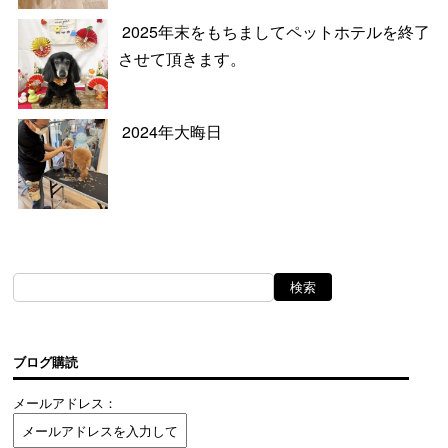
2025年末をもちましてペットホテルを終了
させて頂きます。
2024年大晦日
ブログ購読
メールアドレス：