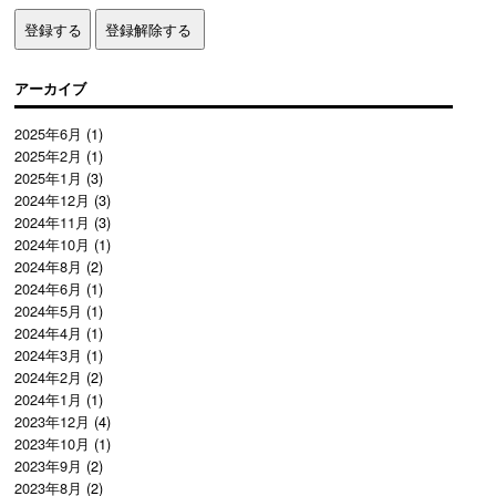
アーカイブ
2025年6月
(1)
2025年2月
(1)
2025年1月
(3)
2024年12月
(3)
2024年11月
(3)
2024年10月
(1)
2024年8月
(2)
2024年6月
(1)
2024年5月
(1)
2024年4月
(1)
2024年3月
(1)
2024年2月
(2)
2024年1月
(1)
2023年12月
(4)
2023年10月
(1)
2023年9月
(2)
2023年8月
(2)