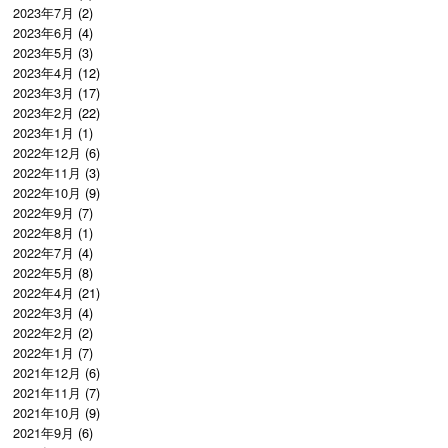
2023年7月
(2)
2023年6月
(4)
2023年5月
(3)
2023年4月
(12)
2023年3月
(17)
2023年2月
(22)
2023年1月
(1)
2022年12月
(6)
2022年11月
(3)
2022年10月
(9)
2022年9月
(7)
2022年8月
(1)
2022年7月
(4)
2022年5月
(8)
2022年4月
(21)
2022年3月
(4)
2022年2月
(2)
2022年1月
(7)
2021年12月
(6)
2021年11月
(7)
2021年10月
(9)
2021年9月
(6)