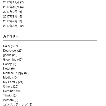
2017年11月
(7)
2017年10月
(4)
2017年9月
(6)
2017年8月
(5)
2017年7月
(3)
2017年6月
(12)
カテゴリー
Dairy
(667)
Dog show
(27)
goods
(25)
Grooming
(47)
Hobby
(3)
Hotel
(6)
Maltese Puppy
(69)
Media
(10)
My Family
(21)
Others
(20)
Seminar
(20)
Think
(12)
vietnam
(3)
コンサルティング
(2)