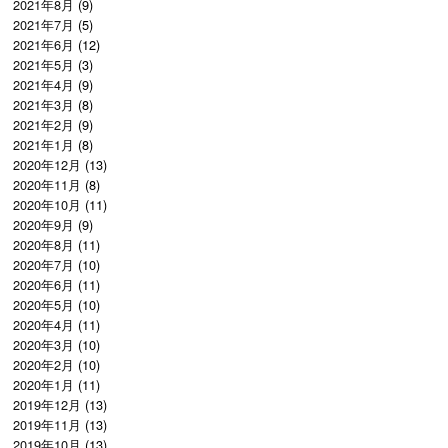
2021年8月
(9)
2021年7月
(5)
2021年6月
(12)
2021年5月
(3)
2021年4月
(9)
2021年3月
(8)
2021年2月
(9)
2021年1月
(8)
2020年12月
(13)
2020年11月
(8)
2020年10月
(11)
2020年9月
(9)
2020年8月
(11)
2020年7月
(10)
2020年6月
(11)
2020年5月
(10)
2020年4月
(11)
2020年3月
(10)
2020年2月
(10)
2020年1月
(11)
2019年12月
(13)
2019年11月
(13)
2019年10月
(13)