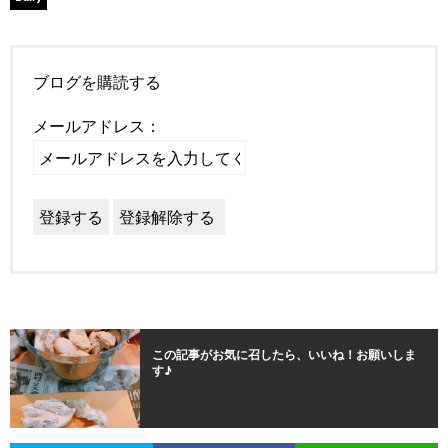
ブログを購読する
メールアドレス：
この記事がお気に召したら、いいね！お願いしま
す♪