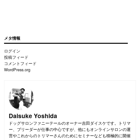
メタ情報
ログイン
投稿フィード
コメントフィード
WordPress.org
Daisuke Yoshida
ドッグサロンファニーテールのオーナー吉田ダイスケです。トリマ
ー、ブリーダーが仕事の中心ですが、他にもオンラインサロンの運
営やこれからのトリマーさんのためにセミナーなども積極的に開催