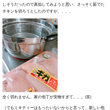
しそうだったので真似してみようと思い、さっそく茹でた
チキンを切ろうとしたのですが、、、、
全く切れません。家の包丁が安物すぎて。。。(笑)
（でもミキティーはもったいないからと言って、新しい包