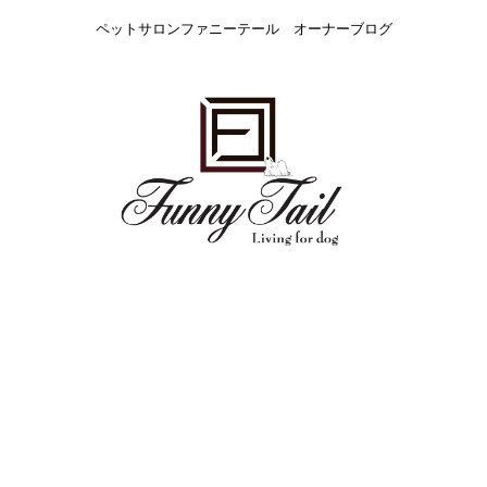
ペットサロンファニーテール オーナーブログ