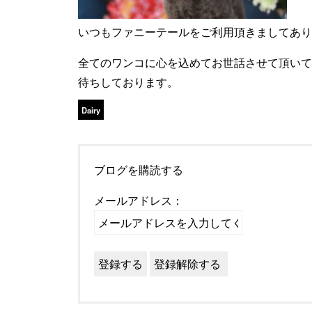
いつもファニーテールをご利用頂きましてあり
全てのワンコに心を込めてお世話させて頂いて
待ちしております。
Dairy
ブログを購読する
メールアドレス：