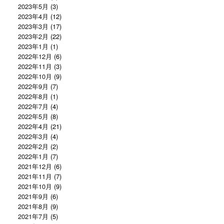
2023年5月
(3)
2023年4月
(12)
2023年3月
(17)
2023年2月
(22)
2023年1月
(1)
2022年12月
(6)
2022年11月
(3)
2022年10月
(9)
2022年9月
(7)
2022年8月
(1)
2022年7月
(4)
2022年5月
(8)
2022年4月
(21)
2022年3月
(4)
2022年2月
(2)
2022年1月
(7)
2021年12月
(6)
2021年11月
(7)
2021年10月
(9)
2021年9月
(6)
2021年8月
(9)
2021年7月
(5)