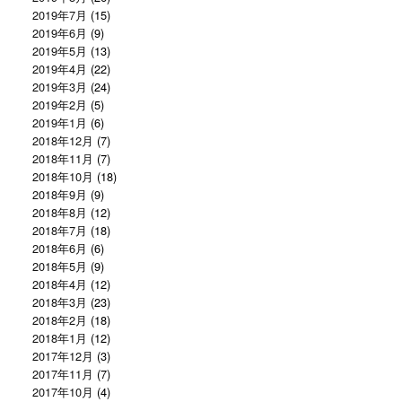
2019年7月
(15)
2019年6月
(9)
2019年5月
(13)
2019年4月
(22)
2019年3月
(24)
2019年2月
(5)
2019年1月
(6)
2018年12月
(7)
2018年11月
(7)
2018年10月
(18)
2018年9月
(9)
2018年8月
(12)
2018年7月
(18)
2018年6月
(6)
2018年5月
(9)
2018年4月
(12)
2018年3月
(23)
2018年2月
(18)
2018年1月
(12)
2017年12月
(3)
2017年11月
(7)
2017年10月
(4)