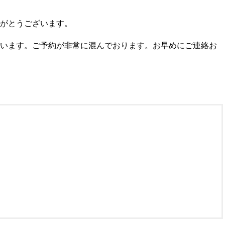
がとうございます。
います。ご予約が非常に混んでおります。お早めにご連絡お