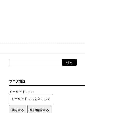
ブログ購読
メールアドレス：