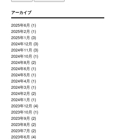
アーカイブ
2025年6月
(1)
2025年2月
(1)
2025年1月
(3)
2024年12月
(3)
2024年11月
(3)
2024年10月
(1)
2024年8月
(2)
2024年6月
(1)
2024年5月
(1)
2024年4月
(1)
2024年3月
(1)
2024年2月
(2)
2024年1月
(1)
2023年12月
(4)
2023年10月
(1)
2023年9月
(2)
2023年8月
(2)
2023年7月
(2)
2023年6月
(4)