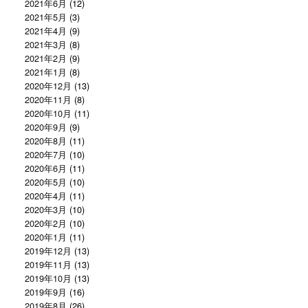
2021年6月
(12)
2021年5月
(3)
2021年4月
(9)
2021年3月
(8)
2021年2月
(9)
2021年1月
(8)
2020年12月
(13)
2020年11月
(8)
2020年10月
(11)
2020年9月
(9)
2020年8月
(11)
2020年7月
(10)
2020年6月
(11)
2020年5月
(10)
2020年4月
(11)
2020年3月
(10)
2020年2月
(10)
2020年1月
(11)
2019年12月
(13)
2019年11月
(13)
2019年10月
(13)
2019年9月
(16)
2019年8月
(26)