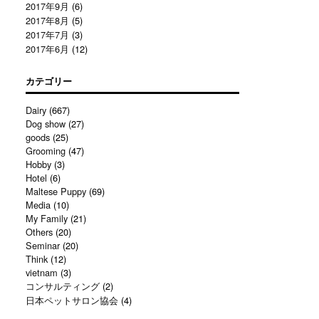
2017年9月
(6)
2017年8月
(5)
2017年7月
(3)
2017年6月
(12)
カテゴリー
Dairy
(667)
Dog show
(27)
goods
(25)
Grooming
(47)
Hobby
(3)
Hotel
(6)
Maltese Puppy
(69)
Media
(10)
My Family
(21)
Others
(20)
Seminar
(20)
Think
(12)
vietnam
(3)
コンサルティング
(2)
日本ペットサロン協会
(4)