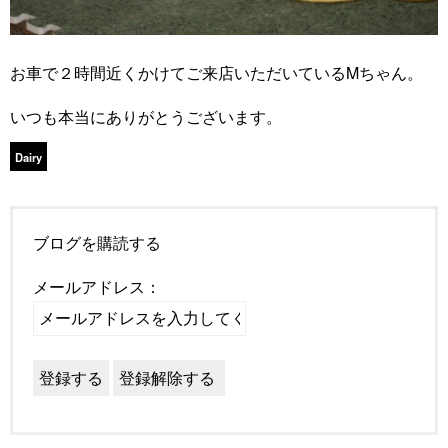
お車で２時間近くかけてご来店いただいているMちゃん。
いつも本当にありがとうございます。
Dairy
ブログを購読する
メールアドレス：