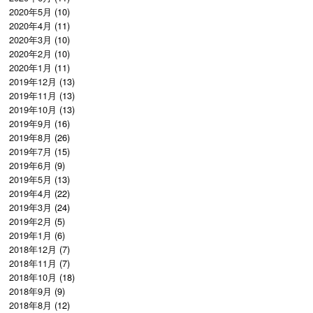
2020年5月
(10)
2020年4月
(11)
2020年3月
(10)
2020年2月
(10)
2020年1月
(11)
2019年12月
(13)
2019年11月
(13)
2019年10月
(13)
2019年9月
(16)
2019年8月
(26)
2019年7月
(15)
2019年6月
(9)
2019年5月
(13)
2019年4月
(22)
2019年3月
(24)
2019年2月
(5)
2019年1月
(6)
2018年12月
(7)
2018年11月
(7)
2018年10月
(18)
2018年9月
(9)
2018年8月
(12)