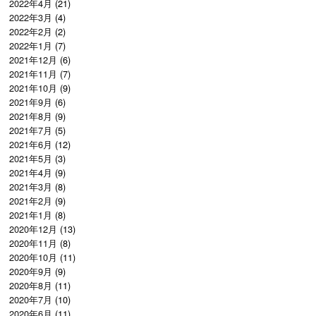
2022年4月
(21)
2022年3月
(4)
2022年2月
(2)
2022年1月
(7)
2021年12月
(6)
2021年11月
(7)
2021年10月
(9)
2021年9月
(6)
2021年8月
(9)
2021年7月
(5)
2021年6月
(12)
2021年5月
(3)
2021年4月
(9)
2021年3月
(8)
2021年2月
(9)
2021年1月
(8)
2020年12月
(13)
2020年11月
(8)
2020年10月
(11)
2020年9月
(9)
2020年8月
(11)
2020年7月
(10)
2020年6月
(11)