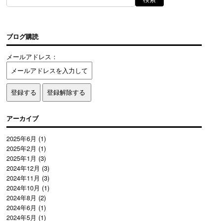
ブログ購読
メールアドレス：
アーカイブ
2025年6月
(1)
2025年2月
(1)
2025年1月
(3)
2024年12月
(3)
2024年11月
(3)
2024年10月
(1)
2024年8月
(2)
2024年6月
(1)
2024年5月
(1)