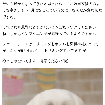
だいぶ暖かくなってきたと思ったら、ここ数日夜は冬のよ
うな寒さ。もう5月になるっていうのに、なんだか変な気候
ですね。
くれぐれも風邪など引かないように気をつけてください
ね。しかもインフルエンザが流行っているようですから。
ファニーテールはトリミングもホテルも満員御礼なのです
が、なぜが5月4日だけ トリミングすいてます(笑)
めっちゃ空いてます。電話ください(笑)