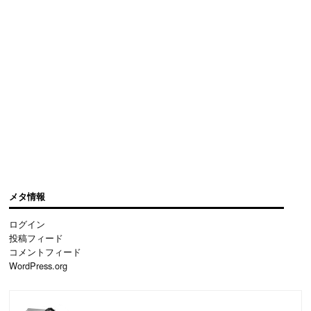
メタ情報
ログイン
投稿フィード
コメントフィード
WordPress.org