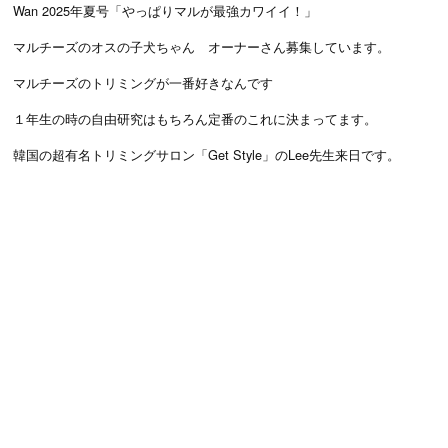
Wan 2025年夏号「やっぱりマルが最強カワイイ！」
マルチーズのオスの子犬ちゃん オーナーさん募集しています。
マルチーズのトリミングが一番好きなんです
１年生の時の自由研究はもちろん定番のこれに決まってます。
韓国の超有名トリミングサロン「Get Style」のLee先生来日です。