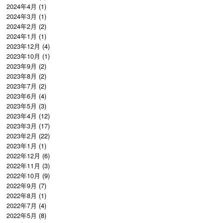
2024年4月
(1)
2024年3月
(1)
2024年2月
(2)
2024年1月
(1)
2023年12月
(4)
2023年10月
(1)
2023年9月
(2)
2023年8月
(2)
2023年7月
(2)
2023年6月
(4)
2023年5月
(3)
2023年4月
(12)
2023年3月
(17)
2023年2月
(22)
2023年1月
(1)
2022年12月
(6)
2022年11月
(3)
2022年10月
(9)
2022年9月
(7)
2022年8月
(1)
2022年7月
(4)
2022年5月
(8)