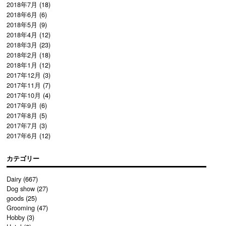
2018年7月
(18)
2018年6月
(6)
2018年5月
(9)
2018年4月
(12)
2018年3月
(23)
2018年2月
(18)
2018年1月
(12)
2017年12月
(3)
2017年11月
(7)
2017年10月
(4)
2017年9月
(6)
2017年8月
(5)
2017年7月
(3)
2017年6月
(12)
カテゴリー
Dairy
(667)
Dog show
(27)
goods
(25)
Grooming
(47)
Hobby
(3)