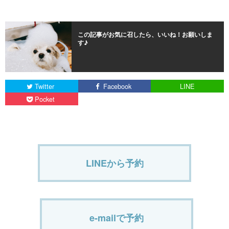
この記事がお気に召したら、いいね！お願いしま
す♪
Twitter
Facebook
LINE
Pocket
LINEから予約
e-mailで予約