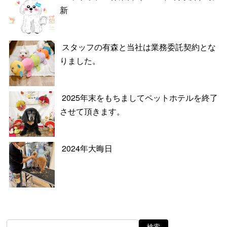
新
スタッフの有森と当社は業務委託契約とな
りました。
2025年末をもちましてペットホテルを終了
させて頂きます。
2024年大晦日