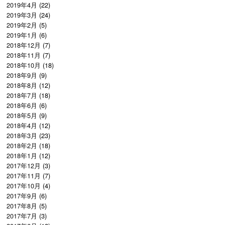
2019年4月
(22)
2019年3月
(24)
2019年2月
(5)
2019年1月
(6)
2018年12月
(7)
2018年11月
(7)
2018年10月
(18)
2018年9月
(9)
2018年8月
(12)
2018年7月
(18)
2018年6月
(6)
2018年5月
(9)
2018年4月
(12)
2018年3月
(23)
2018年2月
(18)
2018年1月
(12)
2017年12月
(3)
2017年11月
(7)
2017年10月
(4)
2017年9月
(6)
2017年8月
(5)
2017年7月
(3)