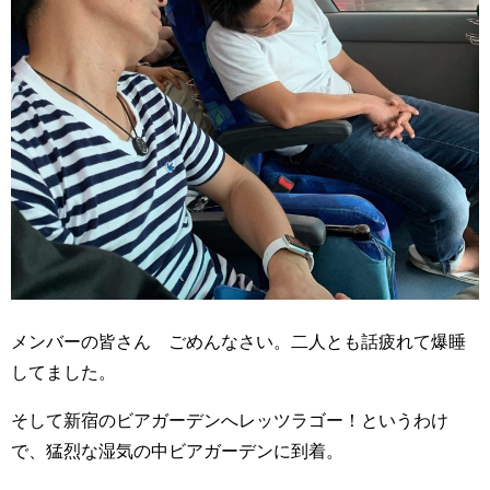
メンバーの皆さん ごめんなさい。二人とも話疲れて爆睡
してました。
そして新宿のビアガーデンへレッツラゴー！というわけ
で、猛烈な湿気の中ビアガーデンに到着。