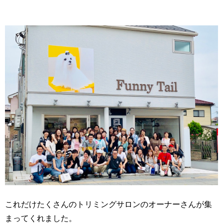
これだけたくさんのトリミングサロンのオーナーさんが集
まってくれました。