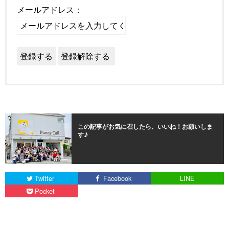
メールアドレス：
この記事がお気に召したら、いいね！お願いしま
す♪
Twitter
Facebook
LINE
Pocket