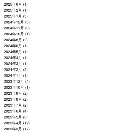
2025年6月
(1)
2025年2月
(1)
2025年1月
(3)
2024年12月
(3)
2024年11月
(3)
2024年10月
(1)
2024年8月
(2)
2024年6月
(1)
2024年5月
(1)
2024年4月
(1)
2024年3月
(1)
2024年2月
(2)
2024年1月
(1)
2023年12月
(4)
2023年10月
(1)
2023年9月
(2)
2023年8月
(2)
2023年7月
(2)
2023年6月
(4)
2023年5月
(3)
2023年4月
(12)
2023年3月
(17)