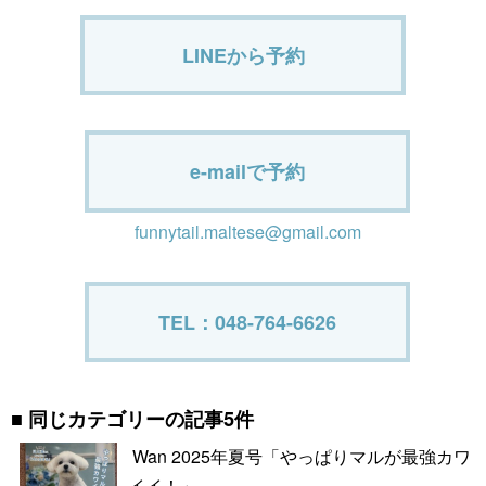
LINEから予約
e-mailで予約
funnytail.maltese@gmail.com
TEL：048-764-6626
同じカテゴリーの記事5件
Wan 2025年夏号「やっぱりマルが最強カワ
イイ！」