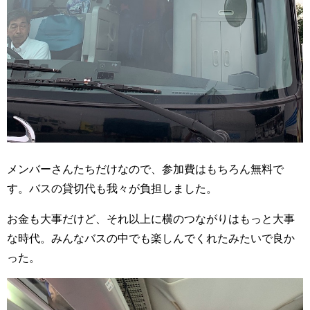
メンバーさんたちだけなので、参加費はもちろん無料で
す。バスの貸切代も我々が負担しました。
お金も大事だけど、それ以上に横のつながりはもっと大事
な時代。みんなバスの中でも楽しんでくれたみたいで良か
った。