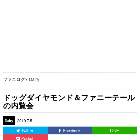
ファニログ
>
Dairy
ドッグダイヤモンド＆ファニーテール
の内覧会
2019.7.5
Dairy
Twitter
Facebook
LINE
Pocket