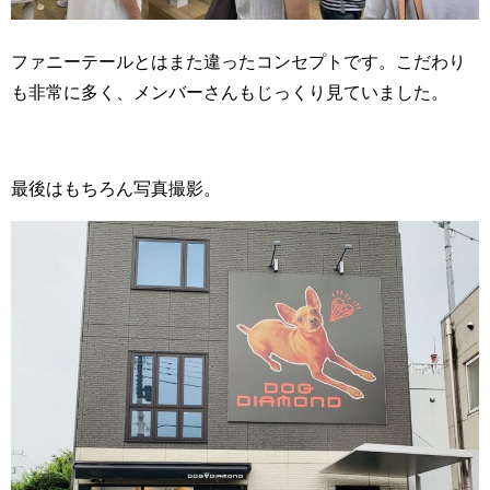
ファニーテールとはまた違ったコンセプトです。こだわり
も非常に多く、メンバーさんもじっくり見ていました。
最後はもちろん写真撮影。