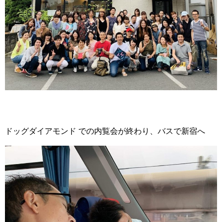
ドッグダイアモンド での内覧会が終わり、バスで新宿へ