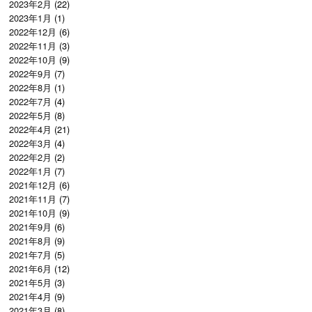
2023年2月
(22)
2023年1月
(1)
2022年12月
(6)
2022年11月
(3)
2022年10月
(9)
2022年9月
(7)
2022年8月
(1)
2022年7月
(4)
2022年5月
(8)
2022年4月
(21)
2022年3月
(4)
2022年2月
(2)
2022年1月
(7)
2021年12月
(6)
2021年11月
(7)
2021年10月
(9)
2021年9月
(6)
2021年8月
(9)
2021年7月
(5)
2021年6月
(12)
2021年5月
(3)
2021年4月
(9)
2021年3月
(8)