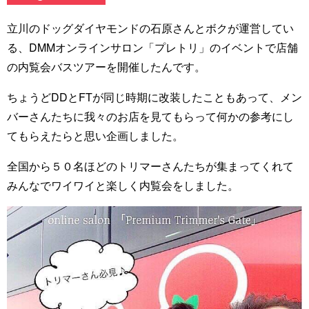
立川のドッグダイヤモンドの石原さんとボクが運営してい
る、DMMオンラインサロン「プレトリ」のイベントで店舗
の内覧会バスツアーを開催したんです。
ちょうどDDとFTが同じ時期に改装したこともあって、メン
バーさんたちに我々のお店を見てもらって何かの参考にし
てもらえたらと思い企画しました。
全国から５０名ほどのトリマーさんたちが集まってくれて
みんなでワイワイと楽しく内覧会をしました。