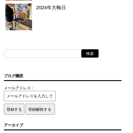
2024年大晦日
ブログ購読
メールアドレス：
アーカイブ