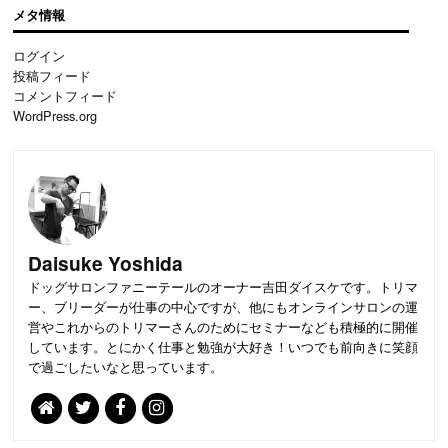
メタ情報
ログイン
投稿フィード
コメントフィード
WordPress.org
Daisuke Yoshida
ドッグサロンファニーテールのオーナー吉田ダイスケです。トリマ
ー、ブリーダーが仕事の中心ですが、他にもオンラインサロンの運
営やこれからのトリマーさんのためにセミナーなども積極的に開催
しています。とにかく仕事と勉強が大好き！いつでも前向きに笑顔
で過ごしたいなと思っています。