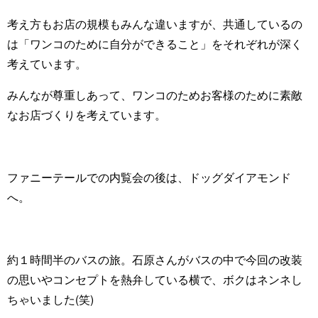
考え方もお店の規模もみんな違いますが、共通しているの
は「ワンコのために自分ができること」をそれぞれが深く
考えています。
みんなが尊重しあって、ワンコのためお客様のために素敵
なお店づくりを考えています。
ファニーテールでの内覧会の後は、ドッグダイアモンド
へ。
約１時間半のバスの旅。石原さんがバスの中で今回の改装
の思いやコンセプトを熱弁している横で、ボクはネンネし
ちゃいました(笑)