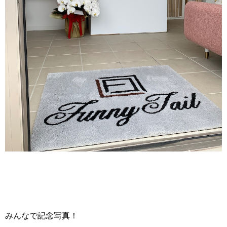
みんなで記念写真！