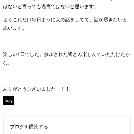
はないと言っても過言ではないと思います。
よくこれだけ毎日ように犬の話をしてて、話が尽きないと
思います。
楽しい1日でした。参加された皆さん楽しんでいただけたか
な。
ありがとうございました！！！
Dairy
ブログを購読する