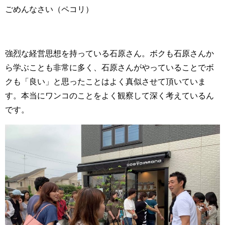
ごめんなさい（ペコリ）
強烈な経営思想を持っている石原さん。ボクも石原さんか
ら学ぶことも非常に多く、石原さんがやっていることでボ
クも「良い」と思ったことはよく真似させて頂いていま
す。本当にワンコのことをよく観察して深く考えているん
です。