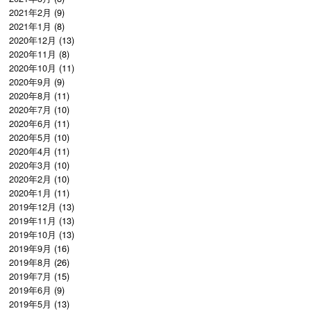
2021年2月
(9)
2021年1月
(8)
2020年12月
(13)
2020年11月
(8)
2020年10月
(11)
2020年9月
(9)
2020年8月
(11)
2020年7月
(10)
2020年6月
(11)
2020年5月
(10)
2020年4月
(11)
2020年3月
(10)
2020年2月
(10)
2020年1月
(11)
2019年12月
(13)
2019年11月
(13)
2019年10月
(13)
2019年9月
(16)
2019年8月
(26)
2019年7月
(15)
2019年6月
(9)
2019年5月
(13)