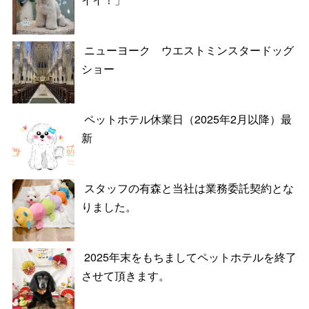
ニューヨーク ウエストミンスタードッグ
ショー
ペットホテル休業日（2025年2月以降）最
新
スタッフの有森と当社は業務委託契約とな
りました。
2025年末をもちましてペットホテルを終了
させて頂きます。