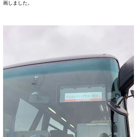
画しました。