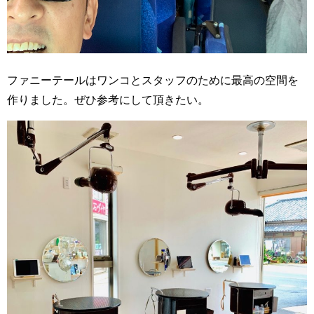
ファニーテールはワンコとスタッフのために最高の空間を
作りました。ぜひ参考にして頂きたい。