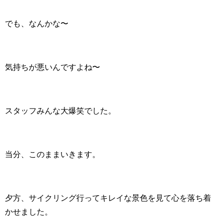
でも、なんかな〜
気持ちが悪いんですよね〜
スタッフみんな大爆笑でした。
当分、このままいきます。
夕方、サイクリング行ってキレイな景色を見て心を落ち着
かせました。