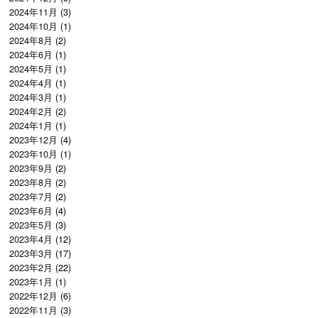
2024年11月
(3)
2024年10月
(1)
2024年8月
(2)
2024年6月
(1)
2024年5月
(1)
2024年4月
(1)
2024年3月
(1)
2024年2月
(2)
2024年1月
(1)
2023年12月
(4)
2023年10月
(1)
2023年9月
(2)
2023年8月
(2)
2023年7月
(2)
2023年6月
(4)
2023年5月
(3)
2023年4月
(12)
2023年3月
(17)
2023年2月
(22)
2023年1月
(1)
2022年12月
(6)
2022年11月
(3)