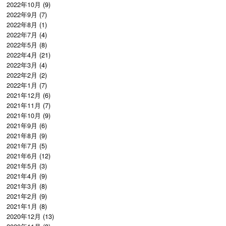
2022年10月
(9)
2022年9月
(7)
2022年8月
(1)
2022年7月
(4)
2022年5月
(8)
2022年4月
(21)
2022年3月
(4)
2022年2月
(2)
2022年1月
(7)
2021年12月
(6)
2021年11月
(7)
2021年10月
(9)
2021年9月
(6)
2021年8月
(9)
2021年7月
(5)
2021年6月
(12)
2021年5月
(3)
2021年4月
(9)
2021年3月
(8)
2021年2月
(9)
2021年1月
(8)
2020年12月
(13)