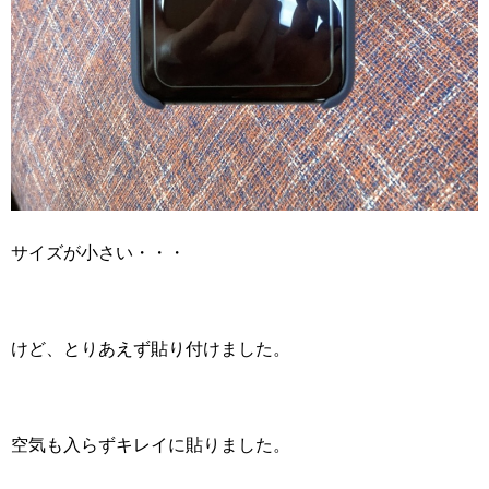
サイズが小さい・・・
けど、とりあえず貼り付けました。
空気も入らずキレイに貼りました。