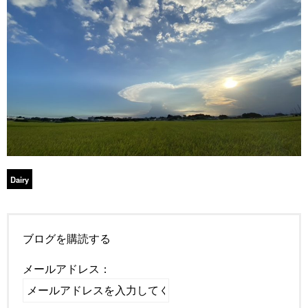
Dairy
ブログを購読する
メールアドレス：