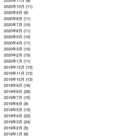
2020年11月
(8)
2020年10月
(11)
2020年9月
(9)
2020年8月
(11)
2020年7月
(10)
2020年6月
(11)
2020年5月
(10)
2020年4月
(11)
2020年3月
(10)
2020年2月
(10)
2020年1月
(11)
2019年12月
(13)
2019年11月
(13)
2019年10月
(13)
2019年9月
(16)
2019年8月
(26)
2019年7月
(15)
2019年6月
(9)
2019年5月
(13)
2019年4月
(22)
2019年3月
(24)
2019年2月
(5)
2019年1月
(6)