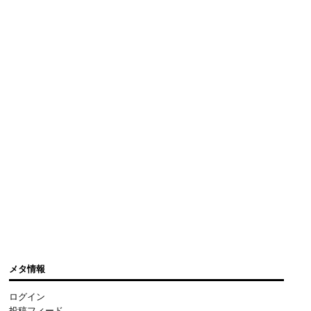
メタ情報
ログイン
投稿フィード