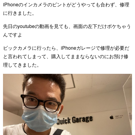
iPhoneのインカメラのピントがどうやっても合わず、修理
に行きました。
先日のyoutubeの動画を見ても、画面の左下だけボケちゃう
んですよ
ビックカメラに行ったら、iPhoneガレージで修理が必要だ
と言われてしまって、購入してままならないのにお預け修
理してきました。