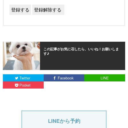
この記事がお気に召したら、いいね！お願いしま
す♪
Twitter
Facebook
LINE
Pocket
LINEから予約