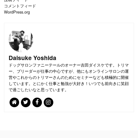
コメントフィード
WordPress.org
Daisuke Yoshida
ドッグサロンファニーテールのオーナー吉田ダイスケです。トリマ
ー、ブリーダーが仕事の中心ですが、他にもオンラインサロンの運
営やこれからのトリマーさんのためにセミナーなども積極的に開催
しています。とにかく仕事と勉強が大好き！いつでも前向きに笑顔
で過ごしたいなと思っています。
PAGE
TOP