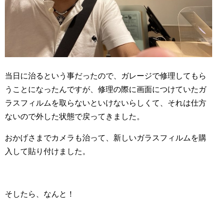
当日に治るという事だったので、ガレージで修理してもら
うことになったんですが、修理の際に画面につけていたガ
ラスフィルムを取らないといけないらしくて、それは仕方
ないので外した状態で戻ってきました。
おかげさまでカメラも治って、新しいガラスフィルムを購
入して貼り付けました。
そしたら、なんと！