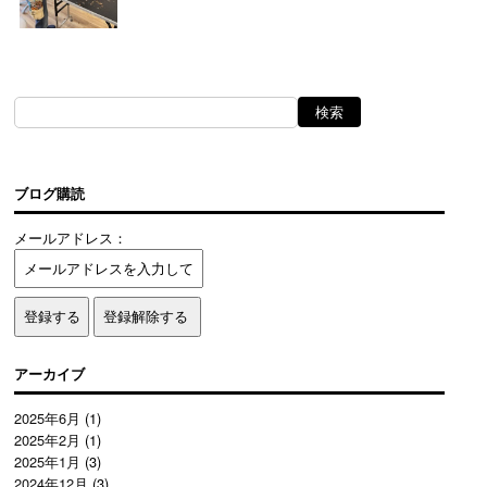
ブログ購読
メールアドレス：
アーカイブ
2025年6月
(1)
2025年2月
(1)
2025年1月
(3)
2024年12月
(3)