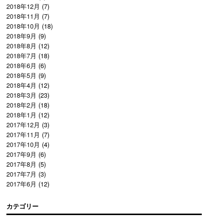
2018年12月
(7)
2018年11月
(7)
2018年10月
(18)
2018年9月
(9)
2018年8月
(12)
2018年7月
(18)
2018年6月
(6)
2018年5月
(9)
2018年4月
(12)
2018年3月
(23)
2018年2月
(18)
2018年1月
(12)
2017年12月
(3)
2017年11月
(7)
2017年10月
(4)
2017年9月
(6)
2017年8月
(5)
2017年7月
(3)
2017年6月
(12)
カテゴリー